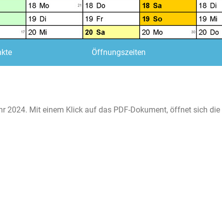
kte
Öffnungszeiten
ahr 2024. Mit einem Klick auf das PDF-Dokument, öffnet sich die