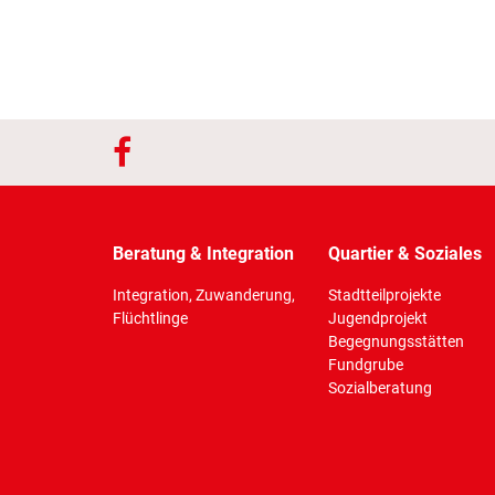
Beratung & Integration
Quartier & Soziales
Integration, Zuwanderung,
Stadtteilprojekte
Flüchtlinge
Jugendprojekt
Begegnungsstätten
Fundgrube
Sozialberatung