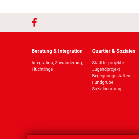
Beratung & Integration
Quartier & Soziales
Integration, Zuwanderung,
Stadtteilprojekte
Flüchtlinge
Jugendprojekt
Begegnungsstätten
Fundgrube
Sozialberatung