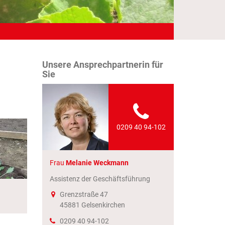
Unsere Ansprechpartnerin für
Sie
0209 40 94-102
Frau
Melanie Weckmann
Assistenz der Geschäftsführung
Grenzstraße 47
45881
Gelsenkirchen
0209 40 94-102