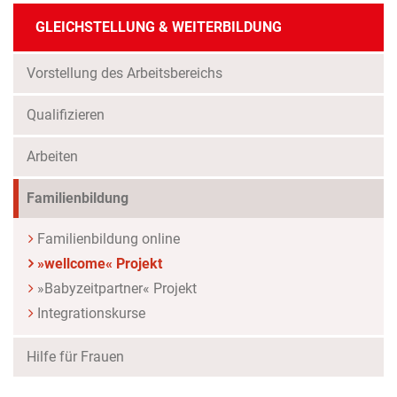
GLEICHSTELLUNG & WEITERBILDUNG
Vorstellung des Arbeitsbereichs
Qualifizieren
Arbeiten
Familienbildung
Familienbildung online
(Standort)
»wellcome« Projekt
»Babyzeitpartner« Projekt
Integrationskurse
Hilfe für Frauen