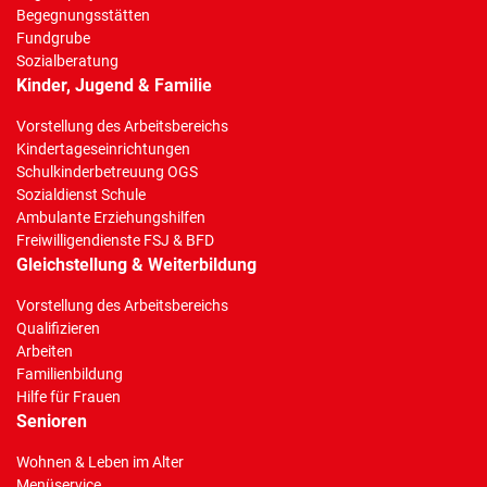
Begegnungsstätten
Fundgrube
Sozialberatung
Kinder, Jugend & Familie
Vorstellung des Arbeitsbereichs
Kindertageseinrichtungen
Schulkinderbetreuung OGS
Sozialdienst Schule
Ambulante Erziehungshilfen
Freiwilligendienste FSJ & BFD
Gleichstellung & Weiterbildung
Vorstellung des Arbeitsbereichs
Qualifizieren
Arbeiten
Familienbildung
Hilfe für Frauen
Senioren
Wohnen & Leben im Alter
Menüservice