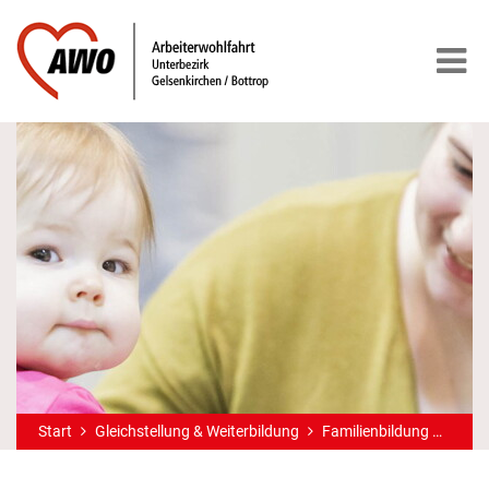
Start
Gleichstellung & Weiterbildung
Familienbildung
»wel