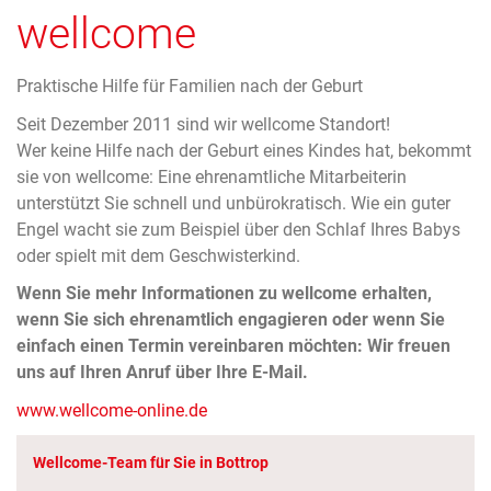
wellcome
Praktische Hilfe für Familien nach der Geburt
Seit Dezember 2011 sind wir wellcome Standort!
Wer keine Hilfe nach der Geburt eines Kindes hat, bekommt
sie von wellcome: Eine ehrenamtliche Mitarbeiterin
unterstützt Sie schnell und unbürokratisch. Wie ein guter
Engel wacht sie zum Beispiel über den Schlaf Ihres Babys
oder spielt mit dem Geschwisterkind.
Wenn Sie mehr Informationen zu wellcome erhalten,
wenn Sie sich ehrenamtlich engagieren oder wenn Sie
einfach einen Termin vereinbaren möchten: Wir freuen
uns auf Ihren Anruf über Ihre E-Mail.
www.wellcome-online.de
Wellcome-Team für Sie in Bottrop