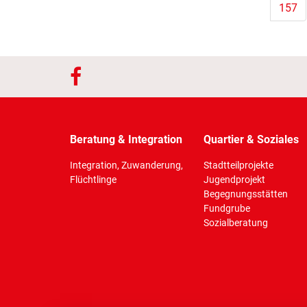
157
Beratung & Integration
Quartier & Soziales
Integration, Zuwanderung,
Stadtteilprojekte
Flüchtlinge
Jugendprojekt
Begegnungsstätten
Fundgrube
Sozialberatung