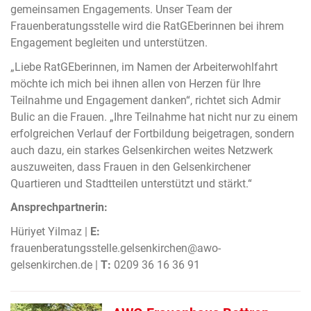
gemeinsamen Engagements. Unser Team der
Frauenberatungsstelle wird die RatGEberinnen bei ihrem
Engagement begleiten und unterstützen.
„Liebe RatGEberinnen, im Namen der Arbeiterwohlfahrt
möchte ich mich bei ihnen allen von Herzen für Ihre
Teilnahme und Engagement danken“, richtet sich Admir
Bulic an die Frauen. „Ihre Teilnahme hat nicht nur zu einem
erfolgreichen Verlauf der Fortbildung beigetragen, sondern
auch dazu, ein starkes Gelsenkirchen weites Netzwerk
auszuweiten, dass Frauen in den Gelsenkirchener
Quartieren und Stadtteilen unterstützt und stärkt.“
Ansprechpartnerin:
Hüriyet Yilmaz |
E:
frauenberatungsstelle.gelsenkirchen@awo-
gelsenkirchen.de |
T:
0209 36 16 36 91