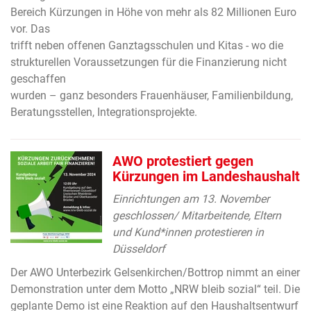
Bereich Kürzungen in Höhe von mehr als 82 Millionen Euro
vor. Das
trifft neben offenen Ganztagsschulen und Kitas - wo die
strukturellen Voraussetzungen für die Finanzierung nicht
geschaffen
wurden – ganz besonders Frauenhäuser, Familienbildung,
Beratungsstellen, Integrationsprojekte.
AWO protestiert gegen
Kürzungen im Landeshaushalt
Einrichtungen am 13. November
geschlossen/ Mitarbeitende, Eltern
und Kund*innen protestieren in
Düsseldorf
Der AWO Unterbezirk Gelsenkirchen/Bottrop nimmt an einer
Demonstration unter dem Motto „NRW bleib sozial“ teil. Die
geplante Demo ist eine Reaktion auf den Haushaltsentwurf