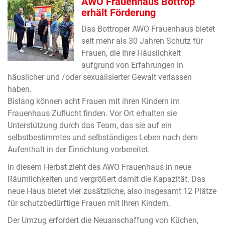
AWO Frauenhaus Bottrop
erhält Förderung
Das Bottroper AWO Frauenhaus bietet
seit mehr als 30 Jahren Schutz für
Frauen, die Ihre Häuslichkeit
aufgrund von Erfahrungen in
häuslicher und /oder sexualisierter Gewalt verlassen
haben.
Bislang können acht Frauen mit ihren Kindern im
Frauenhaus Zuflucht finden. Vor Ort erhalten sie
Unterstützung durch das Team, das sie auf ein
selbstbestimmtes und selbständiges Leben nach dem
Aufenthalt in der Einrichtung vorbereitet.
In diesem Herbst zieht des AWO Frauenhaus in neue
Räumlichkeiten und vergrößert damit die Kapazität. Das
neue Haus bietet vier zusätzliche, also insgesamt 12 Plätze
für schutzbedürftige Frauen mit ihren Kindern.
Der Umzug erfordert die Neuanschaffung von Küchen,