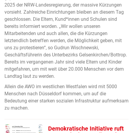
2025 der NRW-Landesregierung, der massive Kürzungen
vorsieht. Zahlreiche Einrichtungen bleiben an diesem Tag
geschlossen. Die Eltern, Kund*innen und Schulen sind
bereits informiert worden. „Wir wollen unseren
Mitarbeitenden und auch allen, die die Kürzungen
letztendlich betreffen werden, die Möglichkeit geben, mit
uns zu protestieren“, so Gudrun Wischnewski,
Geschäftsführerin des Unterbezirks Gelsenkirchen/Bottrop.
Bereits im vergangenen Jahr sind viele Eltern und Kinder
mitgefahren, um mit weit über 20.000 Menschen vor dem
Landtag laut zu werden.
Allein die AWO im westlichen Westfalen wird mit 5000
Menschen nach Düsseldorf kommen, um auf die
Bedeutung einer starken sozialen Infrastruktur aufmerksam
zu machen.
Demokratische Initiative ruft