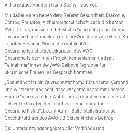
Aktionstages vor dem Hans-Sachs-Haus vor.
Mit dabei waren neben dem Referat Gesundheit, Diakonie,
Caritas, Paritäten, Alzheimergesellschaft auch die bunten
AWO-Teams, die sich mit Besucher*innen über das Thema
Gesundheit austauschten und ihre Angebote vorstellten. So
konnten Besucher*innen die mobile AWO-
Gesundheitsbibliothek erkunden, das AWO-
Gesundheitslots*innen-Projekt kennenlernen und mit
Teilnehmer*innen der AWO-Selbsthilfegruppe für
ukrainische Frauen ins Gespräch kommen.
„Gesundheit ist ein Querschnittsthema für unseren Verband
und wir freuen uns sehr, dass wir gemeinsam mit unseren
Partner*innen von den Wohlfahrtsverbänden und der Stadt
Gelsenkirchen Teil der Initiative ,Gemeinsam für
Gesundheit‘ sind“, betont Admir Bulic, stellvertretender
Geschäftsführer des AWO UB Gelsenkirchen/Bottrop.
Die Unterstützungsangebote aller Verbände und