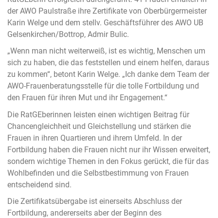
der AWO Paulstraße ihre Zertifikate von Oberbürgermeister
Karin Welge und dem stellv. Geschäftsführer des AWO UB
Gelsenkirchen/Bottrop, Admir Bulic.
„Wenn man nicht weiterweiß, ist es wichtig, Menschen um
sich zu haben, die das feststellen und einem helfen, daraus
zu kommen“, betont Karin Welge. „Ich danke dem Team der
AWO-Frauenberatungsstelle für die tolle Fortbildung und
den Frauen für ihren Mut und ihr Engagement.“
Die RatGEberinnen leisten einen wichtigen Beitrag für
Chancengleichheit und Gleichstellung und stärken die
Frauen in ihren Quartieren und ihrem Umfeld. In der
Fortbildung haben die Frauen nicht nur ihr Wissen erweitert,
sondern wichtige Themen in den Fokus gerückt, die für das
Wohlbefinden und die Selbstbestimmung von Frauen
entscheidend sind.
Die Zertifikatsübergabe ist einerseits Abschluss der
Fortbildung, andererseits aber der Beginn des