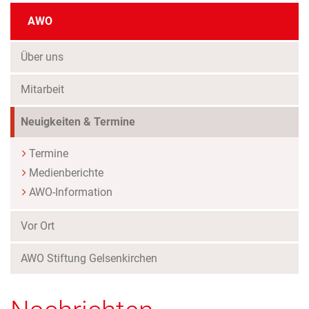
AWO
Über uns
Mitarbeit
(Standort)
Neuigkeiten & Termine
Termine
Medienberichte
AWO-Information
Vor Ort
AWO Stiftung Gelsenkirchen