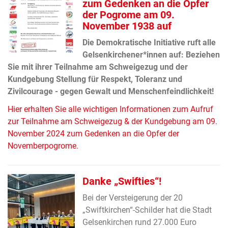
zum Gedenken an die Opfer
der Pogrome am 09.
November 1938 auf
Die Demokratische Initiative ruft alle
Gelsenkirchener*innen auf: Beziehen
Sie mit ihrer Teilnahme am Schweigezug und der
Kundgebung Stellung für Respekt, Toleranz und
Zivilcourage - gegen Gewalt und Menschenfeindlichkeit!
Hier erhalten Sie alle wichtigen Informationen zum Aufruf
zur Teilnahme am Schweigezug & der Kundgebung am 09.
November 2024 zum Gedenken an die Opfer der
Novemberpogrome.
Danke „Swifties“!
Bei der Versteigerung der 20
„Swiftkirchen“-Schilder hat die Stadt
Gelsenkirchen rund 27.000 Euro