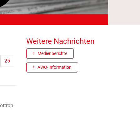
Weitere Nachrichten
Medienberichte
25
AWO-Information
Bottrop