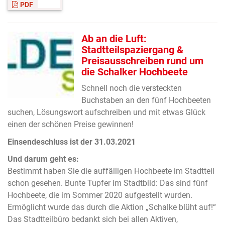
PDF
Ab an die Luft:
Stadtteilspaziergang &
Preisausschreiben rund um
die Schalker Hochbeete
Schnell noch die versteckten
Buchstaben an den fünf Hochbeeten
suchen, Lösungswort aufschreiben und mit etwas Glück
einen der schönen Preise gewinnen!
Einsendeschluss ist der 31.03.2021
Und darum geht es:
Bestimmt haben Sie die auffälligen Hochbeete im Stadtteil
schon gesehen. Bunte Tupfer im Stadtbild: Das sind fünf
Hochbeete, die im Sommer 2020 aufgestellt wurden.
Ermöglicht wurde das durch die Aktion „Schalke blüht auf!“
Das Stadtteilbüro bedankt sich bei allen Aktiven,