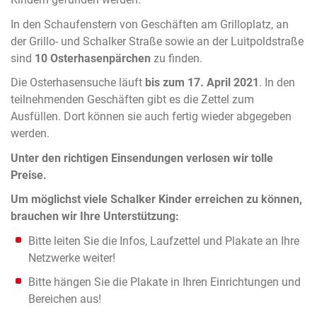
In den Schaufenstern von Geschäften am Grilloplatz, an
der Grillo- und Schalker Straße sowie an der Luitpoldstraße
sind
10 Osterhasenpärchen
zu finden.
Die Osterhasensuche läuft
bis zum 17. April 2021
. In den
teilnehmenden Geschäften gibt es die Zettel zum
Ausfüllen. Dort können sie auch fertig wieder abgegeben
werden.
Unter den richtigen Einsendungen verlosen wir tolle
Preise.
Um möglichst viele Schalker Kinder erreichen zu können,
brauchen wir Ihre Unterstützung:
Bitte leiten Sie die Infos, Laufzettel und Plakate an Ihre
Netzwerke weiter!
Bitte hängen Sie die Plakate in Ihren Einrichtungen und
Bereichen aus!