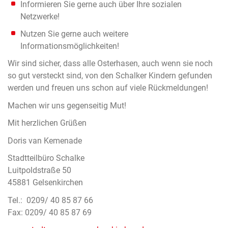
Informieren Sie gerne auch über Ihre sozialen
Netzwerke!
Nutzen Sie gerne auch weitere
Informationsmöglichkeiten!
Wir sind sicher, dass alle Osterhasen, auch wenn sie noch
so gut versteckt sind, von den Schalker Kindern gefunden
werden und freuen uns schon auf viele Rückmeldungen!
Machen wir uns gegenseitig Mut!
Mit herzlichen Grüßen
Doris van Kemenade
Stadtteilbüro Schalke
Luitpoldstraße 50
45881 Gelsenkirchen
Tel.: 0209/ 40 85 87 66
Fax: 0209/ 40 85 87 69