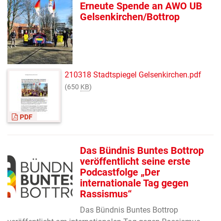
Erneute Spende an AWO UB
Gelsenkirchen/Bottrop
210318 Stadtspiegel Gelsenkirchen.pdf
(650
KB
)
PDF
Das Bündnis Buntes Bottrop
veröffentlicht seine erste
Podcastfolge „Der
internationale Tag gegen
Rassismus“
Das Bündnis Buntes Bottrop