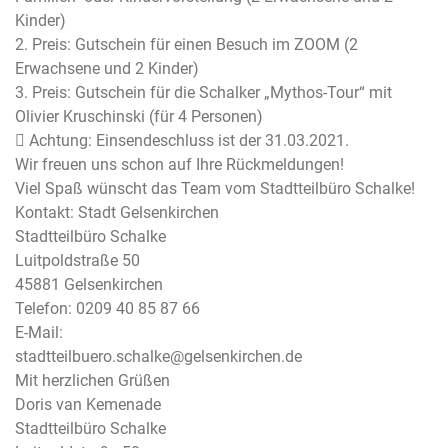
Kinder)
2. Preis: Gutschein für einen Besuch im ZOOM (2
Erwachsene und 2 Kinder)
3. Preis: Gutschein für die Schalker „Mythos-Tour“ mit
Olivier Kruschinski (für 4 Personen)
 Achtung: Einsendeschluss ist der 31.03.2021.
Wir freuen uns schon auf Ihre Rückmeldungen!
Viel Spaß wünscht das Team vom Stadtteilbüro Schalke!
Kontakt: Stadt Gelsenkirchen
Stadtteilbüro Schalke
Luitpoldstraße 50
45881 Gelsenkirchen
Telefon: 0209 40 85 87 66
E-Mail:
stadtteilbuero.schalke@gelsenkirchen.de
Mit herzlichen Grüßen
Doris van Kemenade
Stadtteilbüro Schalke