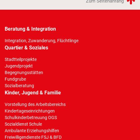
Zum Seitenanfang
Beratung & Integration
Integration, Zuwanderung, Flüchtlinge
Quartier & Soziales
Stadtteilprojekte
Jugendprojekt
Begegnungsstätten
Fundgrube
Sozialberatung
Kinder, Jugend & Familie
Vorstellung des Arbeitsbereichs
Kindertageseinrichtungen
Schulkinderbetreuung OGS
Sozialdienst Schule
Ambulante Erziehungshilfen
Freiwilligendienste FSJ & BFD