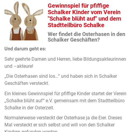
Gewinnspiel für pfiffige
Schalker Kinder vom Verein
"Schalke blüht auf" und dem
Stadtteilbüro Schalke
Wer findet die Osterhasen in den
Schalker Geschäften?
Und darum geht es:
Sehr geehrte Damen und Herren, liebe Bildungsakteurinnen
und –akteure!
„Die Osterhasen sind los…“ und haben sich in Schalker
Geschäften versteckt.
Ein kleines Gewinnspiel für pfiffige Kinder startet der Verein
„Schalke blüht auf“ e.V. gemeinsam mit dem Stadtteilbüro
Schalke in der Osterzeit.
Normalerweise versteckt der Osterhase ja die Eier. Dieses
Mal versteckt er sich selbst und will von den Schalker
Kindern gefunden werden.