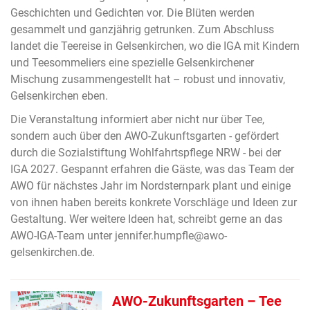
Geschichten und Gedichten vor. Die Blüten werden
gesammelt und ganzjährig getrunken. Zum Abschluss
landet die Teereise in Gelsenkirchen, wo die IGA mit Kindern
und Teesommeliers eine spezielle Gelsenkirchener
Mischung zusammengestellt hat – robust und innovativ,
Gelsenkirchen eben.
Die Veranstaltung informiert aber nicht nur über Tee,
sondern auch über den AWO-Zukunftsgarten - gefördert
durch die Sozialstiftung Wohlfahrtspflege NRW - bei der
IGA 2027. Gespannt erfahren die Gäste, was das Team der
AWO für nächstes Jahr im Nordsternpark plant und einige
von ihnen haben bereits konkrete Vorschläge und Ideen zur
Gestaltung. Wer weitere Ideen hat, schreibt gerne an das
AWO-IGA-Team unter jennifer.humpfle@awo-
gelsenkirchen.de.
AWO-Zukunftsgarten – Tee