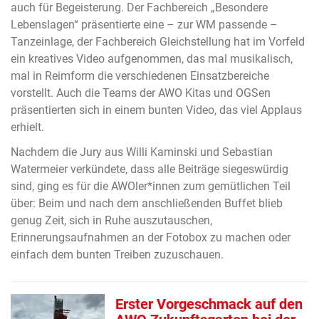
auch für Begeisterung. Der Fachbereich „Besondere
Lebenslagen“ präsentierte eine – zur WM passende –
Tanzeinlage, der Fachbereich Gleichstellung hat im Vorfeld
ein kreatives Video aufgenommen, das mal musikalisch,
mal in Reimform die verschiedenen Einsatzbereiche
vorstellt. Auch die Teams der AWO Kitas und OGSen
präsentierten sich in einem bunten Video, das viel Applaus
erhielt.
Nachdem die Jury aus Willi Kaminski und Sebastian
Watermeier verkündete, dass alle Beiträge siegeswürdig
sind, ging es für die AWOler*innen zum gemütlichen Teil
über: Beim und nach dem anschließenden Buffet blieb
genug Zeit, sich in Ruhe auszutauschen,
Erinnerungsaufnahmen an der Fotobox zu machen oder
einfach dem bunten Treiben zuzuschauen.
Erster Vorgeschmack auf den