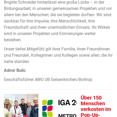
Brigitte Schneider hinterlässt eine große Lücke – in der
Bildungsarbeit, in unseren gemeinsamen Projekten und vor
allem bei den Menschen, die sie begleiten durften. Wir sind
dankbar für ihre Impulse, ihre Menschlichkeit, ihre
Freundschaft und ihren unermüdlichen Einsatz. Ihr Wirken
wird in unseren Projekten und Erinnerungen weiter
bestehen.
Unser tiefes Mitgefühl gilt ihrer Familie, ihren Freundinnen
und Freunden, Kolleginnen und Kollegen sowie allen, die ihr
nahe standen.
Admir Bulic
Geschäftsführer AWO UB Gelsenkirchen/Bottrop
Über 150
Menschen
verkosten im
Pop-Up-