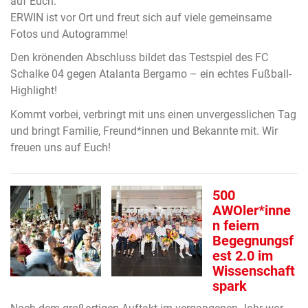
auf Euch:
ERWIN ist vor Ort und freut sich auf viele gemeinsame
Fotos und Autogramme!
Den krönenden Abschluss bildet das Testspiel des FC
Schalke 04 gegen Atalanta Bergamo – ein echtes Fußball-
Highlight!
Kommt vorbei, verbringt mit uns einen unvergesslichen Tag
und bringt Familie, Freund*innen und Bekannte mit. Wir
freuen uns auf Euch!
500
AWOler*inne
n feiern
Begegnungsf
est 2.0 im
Wissenschaft
spark