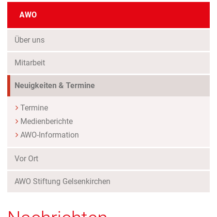
AWO
Über uns
Mitarbeit
(Standort)
Neuigkeiten & Termine
Termine
Medienberichte
AWO-Information
Vor Ort
AWO Stiftung Gelsenkirchen