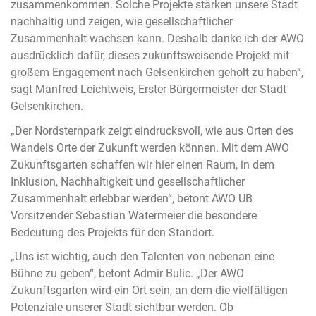
zusammenkommen. Solche Projekte stärken unsere Stadt
nachhaltig und zeigen, wie gesellschaftlicher
Zusammenhalt wachsen kann. Deshalb danke ich der AWO
ausdrücklich dafür, dieses zukunftsweisende Projekt mit
großem Engagement nach Gelsenkirchen geholt zu haben“,
sagt Manfred Leichtweis, Erster Bürgermeister der Stadt
Gelsenkirchen.
„Der Nordsternpark zeigt eindrucksvoll, wie aus Orten des
Wandels Orte der Zukunft werden können. Mit dem AWO
Zukunftsgarten schaffen wir hier einen Raum, in dem
Inklusion, Nachhaltigkeit und gesellschaftlicher
Zusammenhalt erlebbar werden“, betont AWO UB
Vorsitzender Sebastian Watermeier die besondere
Bedeutung des Projekts für den Standort.
„Uns ist wichtig, auch den Talenten von nebenan eine
Bühne zu geben“, betont Admir Bulic. „Der AWO
Zukunftsgarten wird ein Ort sein, an dem die vielfältigen
Potenziale unserer Stadt sichtbar werden. Ob