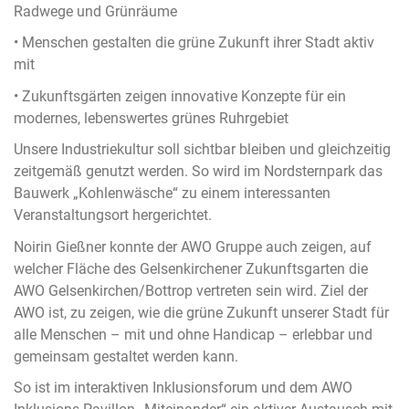
Radwege und Grünräume
• Menschen gestalten die grüne Zukunft ihrer Stadt aktiv
mit
• Zukunftsgärten zeigen innovative Konzepte für ein
modernes, lebenswertes grünes Ruhrgebiet
Unsere Industriekultur soll sichtbar bleiben und gleichzeitig
zeitgemäß genutzt werden. So wird im Nordsternpark das
Bauwerk „Kohlenwäsche“ zu einem interessanten
Veranstaltungsort hergerichtet.
Noirin Gießner konnte der AWO Gruppe auch zeigen, auf
welcher Fläche des Gelsenkirchener Zukunftsgarten die
AWO Gelsenkirchen/Bottrop vertreten sein wird. Ziel der
AWO ist, zu zeigen, wie die grüne Zukunft unserer Stadt für
alle Menschen – mit und ohne Handicap – erlebbar und
gemeinsam gestaltet werden kann.
So ist im interaktiven Inklusionsforum und dem AWO