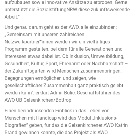
aufzubauen sowie innovative Ansätze zu erproben. Gerne
unterstützt die SozialstiftungNRW diese zukunftsweisende
Arbeit.“
Und genau darum geht es der AWO, alle einzubinden:
„Gemeinsam mit unseren zahlreichen
Netzwerkpartner*innen werden wir ein vielfältiges
Programm gestalten, bei dem für alle Generationen und
Interessen etwas dabei ist. Ob Inklusion, Umweltbildung,
Gesundheit, Kultur, Sport, Ehrenamt oder Nachbarschaft –
der Zukunftsgarten wird Menschen zusammenbringen,
Begegnungen ermöglichen und zeigen, wie
gesellschaftlicher Zusammenhalt ganz praktisch gelebt
werden kann“, erklärt Admir Bulic, Geschäftsführer des
AWO UB Gelsenkirchen/Bottrop.
Einen beeindruckenden Einblick in das Leben von
Menschen mit Handicap wird das Modul „Inklusions-
Biografien“ geben, für das die Gelsenkirchener AWO Katrin
Brand gewinnen konnte, die das Projekt als AWO-