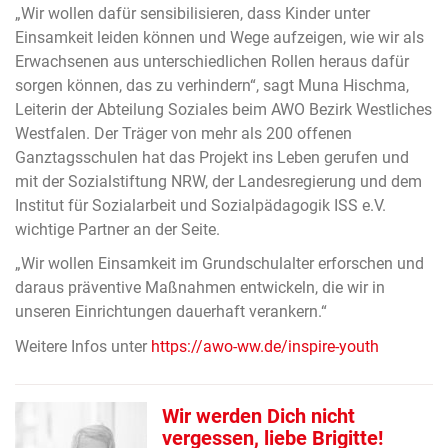
„Wir wollen dafür sensibilisieren, dass Kinder unter
Einsamkeit leiden können und Wege aufzeigen, wie wir als
Erwachsenen aus unterschiedlichen Rollen heraus dafür
sorgen können, das zu verhindern“, sagt Muna Hischma,
Leiterin der Abteilung Soziales beim AWO Bezirk Westliches
Westfalen. Der Träger von mehr als 200 offenen
Ganztagsschulen hat das Projekt ins Leben gerufen und
mit der Sozialstiftung NRW, der Landesregierung und dem
Institut für Sozialarbeit und Sozialpädagogik ISS e.V.
wichtige Partner an der Seite.
„Wir wollen Einsamkeit im Grundschulalter erforschen und
daraus präventive Maßnahmen entwickeln, die wir in
unseren Einrichtungen dauerhaft verankern.“
Weitere Infos unter
https://awo-ww.de/inspire-youth
Wir werden Dich nicht
vergessen, liebe Brigitte!