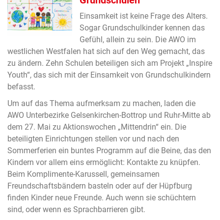
Einsamkeit ist keine Frage des Alters.
Sogar Grundschulkinder kennen das
Gefühl, allein zu sein. Die AWO im
westlichen Westfalen hat sich auf den Weg gemacht, das
zu ändern. Zehn Schulen beteiligen sich am Projekt „Inspire
Youth“, das sich mit der Einsamkeit von Grundschulkindern
befasst.
Um auf das Thema aufmerksam zu machen, laden die
AWO Unterbezirke Gelsenkirchen-Bottrop und Ruhr-Mitte ab
dem 27. Mai zu Aktionswochen „Mittendrin“ ein. Die
beteiligten Einrichtungen stellen vor und nach den
Sommerferien ein buntes Programm auf die Beine, das den
Kindern vor allem eins ermöglicht: Kontakte zu knüpfen.
Beim Komplimente-Karussell, gemeinsamen
Freundschaftsbändern basteln oder auf der Hüpfburg
finden Kinder neue Freunde. Auch wenn sie schüchtern
sind, oder wenn es Sprachbarrieren gibt.