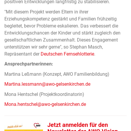
positiven Entwicklungen langfristig zu stabilisieren.
"Mit diesem Projekt werden Eltern in ihrer
Erziehungskompetenz gestärkt und Familien frühzeitig
begleitet, bevor Probleme eskalieren. Das verbessert die
Entwicklungschancen der Kinder und stärkt zugleich den
gesellschaftlichen Zusammenhalt. Dieses Engagement
unterstützen wir sehr gerne", so Stephan Masch,
Repräsentant der
Deutschen Fernsehlotterie
.
Ansprechpartnerinnen:
Martina Leßmann (Konzept, AWO Familienbildung)
Martina.lessmann@awo-gelsenkirchen.de
Mona Hentschel (Projektkoordinatorin)
Mona.hentschel@awo-gelsenkirchen.de
Jetzt anmelden für den