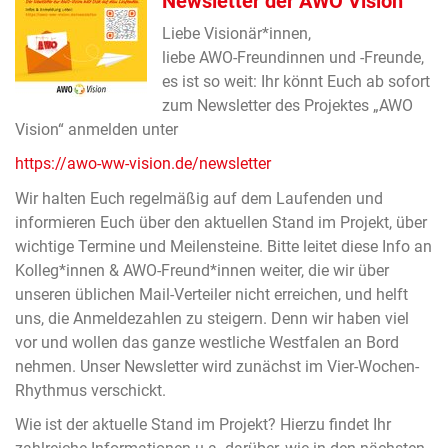
Newsletter der AWO Vision
Liebe Visionär*innen,
liebe AWO-Freundinnen und -Freunde,
es ist so weit: Ihr könnt Euch ab sofort
zum Newsletter des Projektes „AWO
Vision“ anmelden unter
https://awo-ww-vision.de/newsletter
Wir halten Euch regelmäßig auf dem Laufenden und
informieren Euch über den aktuellen Stand im Projekt, über
wichtige Termine und Meilensteine. Bitte leitet diese Info an
Kolleg*innen & AWO-Freund*innen weiter, die wir über
unseren üblichen Mail-Verteiler nicht erreichen, und helft
uns, die Anmeldezahlen zu steigern. Denn wir haben viel
vor und wollen das ganze westliche Westfalen an Bord
nehmen. Unser Newsletter wird zunächst im Vier-Wochen-
Rhythmus verschickt.
Wie ist der aktuelle Stand im Projekt? Hierzu findet Ihr