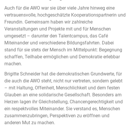
Auch für die AWO war sie über viele Jahre hinweg eine
vertrauensvolle, hochgeschätzte Kooperationspartnerin und
Freundin. Gemeinsam haben wir zahlreiche
Veranstaltungen und Projekte mit und für Menschen
umgesetzt – darunter den Talentcampus, das Café
Miteinander und verschiedene Bildungsfahrten. Dabei
stand für sie stets der Mensch im Mittelpunkt: Begegnung
schaffen, Teilhabe ermöglichen und Demokratie erlebbar
machen.
Brigitte Schneider hat die demokratischen Grundwerte, für
die auch die AWO steht, nicht nur vertreten, sondern gelebt
– mit Haltung, Offenheit, Menschlichkeit und dem festen
Glauben an eine solidarische Gesellschaft. Besonders am
Herzen lagen ihr Gleichstellung, Chancengerechtigkeit und
ein respektvolles Miteinander. Sie verstand es, Menschen
zusammenzubringen, Perspektiven zu eröffnen und
anderen Mut zu machen.