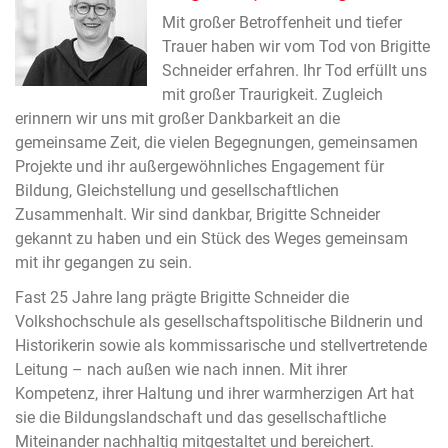
Mit großer Betroffenheit und tiefer
Trauer haben wir vom Tod von Brigitte
Schneider erfahren. Ihr Tod erfüllt uns
mit großer Traurigkeit. Zugleich
erinnern wir uns mit großer Dankbarkeit an die
gemeinsame Zeit, die vielen Begegnungen, gemeinsamen
Projekte und ihr außergewöhnliches Engagement für
Bildung, Gleichstellung und gesellschaftlichen
Zusammenhalt. Wir sind dankbar, Brigitte Schneider
gekannt zu haben und ein Stück des Weges gemeinsam
mit ihr gegangen zu sein.
Fast 25 Jahre lang prägte Brigitte Schneider die
Volkshochschule als gesellschaftspolitische Bildnerin und
Historikerin sowie als kommissarische und stellvertretende
Leitung – nach außen wie nach innen. Mit ihrer
Kompetenz, ihrer Haltung und ihrer warmherzigen Art hat
sie die Bildungslandschaft und das gesellschaftliche
Miteinander nachhaltig mitgestaltet und bereichert.