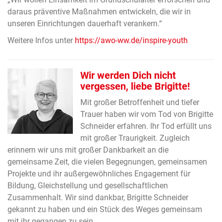
daraus präventive Maßnahmen entwickeln, die wir in
unseren Einrichtungen dauerhaft verankern.“
Weitere Infos unter
https://awo-ww.de/inspire-youth
Wir werden Dich nicht
vergessen, liebe Brigitte!
Mit großer Betroffenheit und tiefer
Trauer haben wir vom Tod von Brigitte
Schneider erfahren. Ihr Tod erfüllt uns
mit großer Traurigkeit. Zugleich
erinnern wir uns mit großer Dankbarkeit an die
gemeinsame Zeit, die vielen Begegnungen, gemeinsamen
Projekte und ihr außergewöhnliches Engagement für
Bildung, Gleichstellung und gesellschaftlichen
Zusammenhalt. Wir sind dankbar, Brigitte Schneider
gekannt zu haben und ein Stück des Weges gemeinsam
mit ihr gegangen zu sein.