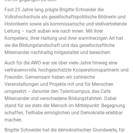
Fast 25 Jahre lang prägte Brigitte Schneider die
Volkshochschule als gesellschaftspolitische Bildnerin und
Historikerin sowie als kommissarische und stellvertretende
Leitung – nach außen wie nach innen. Mit ihrer
Kompetenz, ihrer Haltung und ihrer warmherzigen Art hat
sie die Bildungslandschaft und das gesellschaftliche
Miteinander nachhaltig mitgestaltet und bereichert.
Auch für die AWO war sie über viele Jahre hinweg eine
vertrauensvolle, hochgeschätzte Kooperationspartnerin und
Freundin. Gemeinsam haben wir zahlreiche
Veranstaltungen und Projekte mit und für Menschen
umgesetzt – darunter den Talentcampus, das Café
Miteinander und verschiedene Bildungsfahrten. Dabei
stand für sie stets der Mensch im Mittelpunkt: Begegnung
schaffen, Teilhabe ermöglichen und Demokratie erlebbar
machen.
Brigitte Schneider hat die demokratischen Grundwerte, für