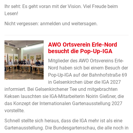
Ihr seht: Es geht voran mit der Vision. Viel Freude beim
Lesen!
Nicht vergessen: anmelden und weitersagen.
AWO Ortsverein Erle-Nord
besucht die Pop-Up-IGA
Mitglieder des AWO Ortsvereins Erle-
Nord haben sich bei einem Besuch der
Pop-Up-IGA auf der Bahnhofstraße 69
in Gelsenkirchen über die IGA 2027
informiert. Bei Gelsenkirchener Tee und mitgebrachten
Keksen lauschten sie IGA-Mitarbeiterin Noirin Gießner, die
das Konzept der Internationalen Gartenausstellung 2027
vorstellte.
Schnell stellte sich heraus, dass die IGA mehr ist als eine
Gartenausstellung. Die Bundesgartenschau, die alle noch in