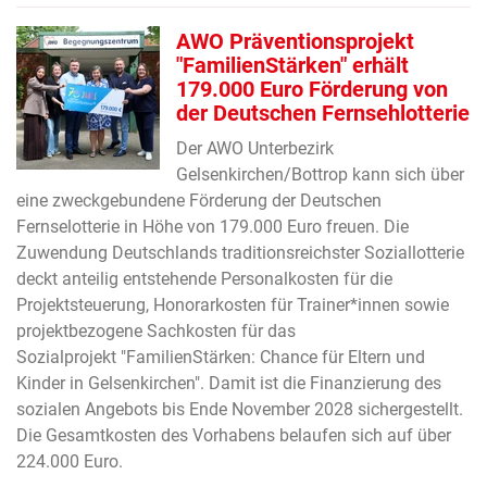
AWO Präventionsprojekt
"FamilienStärken" erhält
179.000 Euro Förderung von
der Deutschen Fernsehlotterie
Der AWO Unterbezirk
Gelsenkirchen/Bottrop kann sich über
eine zweckgebundene Förderung der Deutschen
Fernselotterie in Höhe von 179.000 Euro freuen. Die
Zuwendung Deutschlands traditionsreichster Soziallotterie
deckt anteilig entstehende Personalkosten für die
Projektsteuerung, Honorarkosten für Trainer*innen sowie
projektbezogene Sachkosten für das
Sozialprojekt "FamilienStärken: Chance für Eltern und
Kinder in Gelsenkirchen". Damit ist die Finanzierung des
sozialen Angebots bis Ende November 2028 sichergestellt.
Die Gesamtkosten des Vorhabens belaufen sich auf über
224.000 Euro.