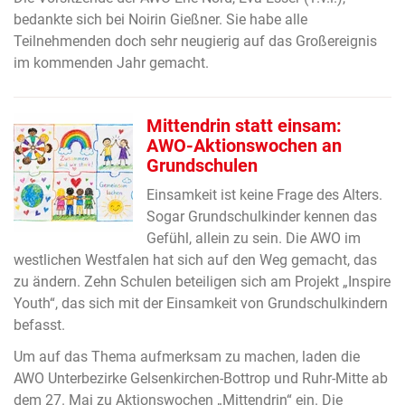
bedankte sich bei Noirin Gießner. Sie habe alle
Teilnehmenden doch sehr neugierig auf das Großereignis
im kommenden Jahr gemacht.
Mittendrin statt einsam:
AWO-Aktionswochen an
Grundschulen
Einsamkeit ist keine Frage des Alters.
Sogar Grundschulkinder kennen das
Gefühl, allein zu sein. Die AWO im
westlichen Westfalen hat sich auf den Weg gemacht, das
zu ändern. Zehn Schulen beteiligen sich am Projekt „Inspire
Youth“, das sich mit der Einsamkeit von Grundschulkindern
befasst.
Um auf das Thema aufmerksam zu machen, laden die
AWO Unterbezirke Gelsenkirchen-Bottrop und Ruhr-Mitte ab
dem 27. Mai zu Aktionswochen „Mittendrin“ ein. Die