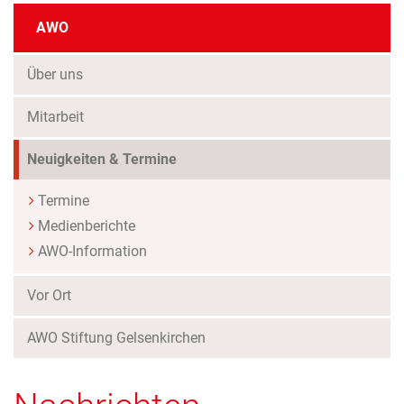
AWO
Über uns
Mitarbeit
(Standort)
Neuigkeiten & Termine
Termine
Medienberichte
AWO-Information
Vor Ort
AWO Stiftung Gelsenkirchen