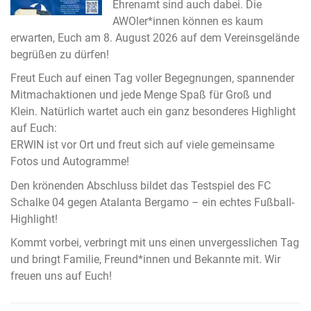
Ehrenamt sind auch dabei. Die
AWOler*innen können es kaum
erwarten, Euch am 8. August 2026 auf dem Vereinsgelände
begrüßen zu dürfen!
Freut Euch auf einen Tag voller Begegnungen, spannender
Mitmachaktionen und jede Menge Spaß für Groß und
Klein. Natürlich wartet auch ein ganz besonderes Highlight
auf Euch:
ERWIN ist vor Ort und freut sich auf viele gemeinsame
Fotos und Autogramme!
Den krönenden Abschluss bildet das Testspiel des FC
Schalke 04 gegen Atalanta Bergamo – ein echtes Fußball-
Highlight!
Kommt vorbei, verbringt mit uns einen unvergesslichen Tag
und bringt Familie, Freund*innen und Bekannte mit. Wir
freuen uns auf Euch!