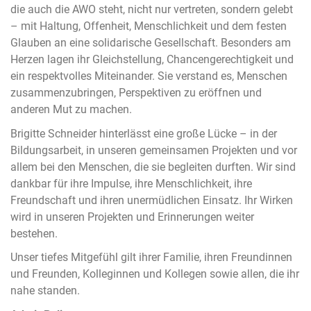
die auch die AWO steht, nicht nur vertreten, sondern gelebt
– mit Haltung, Offenheit, Menschlichkeit und dem festen
Glauben an eine solidarische Gesellschaft. Besonders am
Herzen lagen ihr Gleichstellung, Chancengerechtigkeit und
ein respektvolles Miteinander. Sie verstand es, Menschen
zusammenzubringen, Perspektiven zu eröffnen und
anderen Mut zu machen.
Brigitte Schneider hinterlässt eine große Lücke – in der
Bildungsarbeit, in unseren gemeinsamen Projekten und vor
allem bei den Menschen, die sie begleiten durften. Wir sind
dankbar für ihre Impulse, ihre Menschlichkeit, ihre
Freundschaft und ihren unermüdlichen Einsatz. Ihr Wirken
wird in unseren Projekten und Erinnerungen weiter
bestehen.
Unser tiefes Mitgefühl gilt ihrer Familie, ihren Freundinnen
und Freunden, Kolleginnen und Kollegen sowie allen, die ihr
nahe standen.