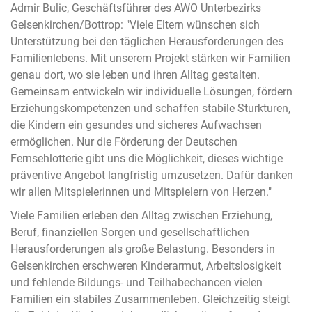
Admir Bulic, Geschäftsführer des AWO Unterbezirks
Gelsenkirchen/Bottrop: "Viele Eltern wünschen sich
Unterstützung bei den täglichen Herausforderungen des
Familienlebens. Mit unserem Projekt stärken wir Familien
genau dort, wo sie leben und ihren Alltag gestalten.
Gemeinsam entwickeln wir individuelle Lösungen, fördern
Erziehungskompetenzen und schaffen stabile Sturkturen,
die Kindern ein gesundes und sicheres Aufwachsen
ermöglichen. Nur die Förderung der Deutschen
Fernsehlotterie gibt uns die Möglichkeit, dieses wichtige
präventive Angebot langfristig umzusetzen. Dafür danken
wir allen Mitspielerinnen und Mitspielern von Herzen."
Viele Familien erleben den Alltag zwischen Erziehung,
Beruf, finanziellen Sorgen und gesellschaftlichen
Herausforderungen als große Belastung. Besonders in
Gelsenkirchen erschweren Kinderarmut, Arbeitslosigkeit
und fehlende Bildungs- und Teilhabechancen vielen
Familien ein stabiles Zusammenleben. Gleichzeitig steigt