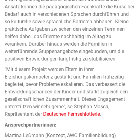
Ansatz können die pädagogischen Fachkräfte die Kurse bei
Bedarf auch in verschiedenen Sprachen durchführen und
so kulturelle sowie sprachliche Barrieren abbauen. Kleine
praktische Aufgaben zwischen den einzelnen Terminen
helfen dabei, das Erlernte nachhaltig im Alltag zu
verankern. Darüber hinaus werden die Familien in
weiterführende Gruppenangebote eingebunden, um die
positiven Entwicklungen langfristig zu stabilisieren.
"Mit diesem Projekt werden Eltern in ihrer
Erziehungskompetenz gestärkt und Familien frühzeitig
begleitet, bevor Probleme eskalieren. Das verbessert die
Entwicklungschancen der Kinder und stärkt zugleich den
gesellschaftlichen Zusammenhalt. Dieses Engagement
unterstützen wir sehr gerne", so Stephan Masch,
Repräsentant der
Deutschen Fernsehlotterie
.
Ansprechpartnerinnen:
Martina Leßmann (Konzept, AWO Familienbildung)