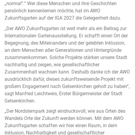
„normal“.“ Wer diese Menschen und ihre Geschichten
persönlich kennenlernen möchte, hat im AWO
Zukunftsgarten auf der IGA 2027 die Gelegenheit dazu.
„Der AWO Zukunftsgarten ist weit mehr als ein Beitrag zur
Internationalen Gartenausstellung. Er schafft einen Ort der
Begegnung, des Miteinanders und der gelebten Inklusion,
an dem Menschen aller Generationen und Hintergründe
zusammenkommen. Solche Projekte stärken unsere Stadt
nachhaltig und zeigen, wie gesellschaftlicher
Zusammenhalt wachsen kann. Deshalb danke ich der AWO
ausdrücklich dafür, dieses zukunftsweisende Projekt mit
großem Engagement nach Gelsenkirchen geholt zu haben“,
sagt Manfred Leichtweis, Erster Bürgermeister der Stadt
Gelsenkirchen.
„Der Nordsternpark zeigt eindrucksvoll, wie aus Orten des
Wandels Orte der Zukunft werden können. Mit dem AWO
Zukunftsgarten schaffen wir hier einen Raum, in dem
Inklusion, Nachhaltigkeit und gesellschaftlicher