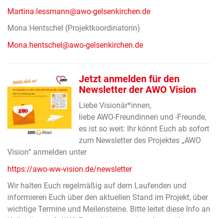
Martina.lessmann@awo-gelsenkirchen.de
Mona Hentschel (Projektkoordinatorin)
Mona.hentschel@awo-gelsenkirchen.de
Jetzt anmelden für den
Newsletter der AWO Vision
Liebe Visionär*innen,
liebe AWO-Freundinnen und -Freunde,
es ist so weit: Ihr könnt Euch ab sofort
zum Newsletter des Projektes „AWO
Vision“ anmelden unter
https://awo-ww-vision.de/newsletter
Wir halten Euch regelmäßig auf dem Laufenden und
informieren Euch über den aktuellen Stand im Projekt, über
wichtige Termine und Meilensteine. Bitte leitet diese Info an