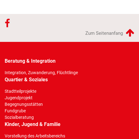
Zum Seitenanfang
Beratung & Integration
Integration, Zuwanderung, Flüchtlinge
Quartier & Soziales
Stadtteilprojekte
Jugendprojekt
Begegnungsstätten
Fundgrube
Sozialberatung
Kinder, Jugend & Familie
Vorstellung des Arbeitsbereichs