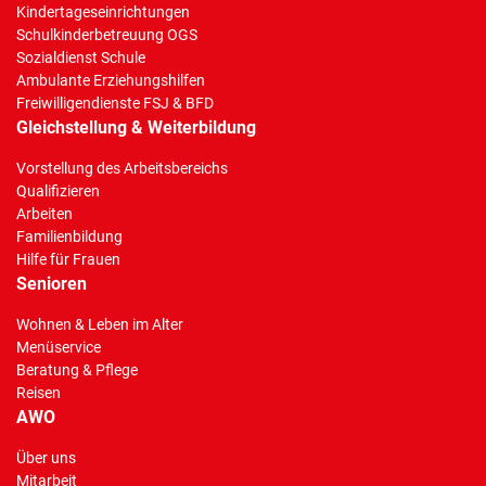
Kindertageseinrichtungen
Schulkinderbetreuung OGS
Sozialdienst Schule
Ambulante Erziehungshilfen
Freiwilligendienste FSJ & BFD
Gleichstellung & Weiterbildung
Vorstellung des Arbeitsbereichs
Qualifizieren
Arbeiten
Familienbildung
Hilfe für Frauen
Senioren
Wohnen & Leben im Alter
Menüservice
Beratung & Pflege
Reisen
AWO
Über uns
Mitarbeit