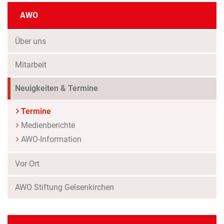
AWO
Über uns
Mitarbeit
Neuigkeiten & Termine
Termine
Medienberichte
AWO-Information
Vor Ort
AWO Stiftung Gelsenkirchen