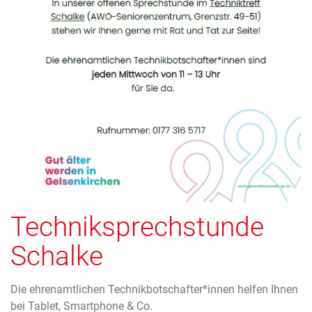
Techniksprechstunde
Schalke
Die ehrenamtlichen Technikbotschafter*innen helfen Ihnen
bei Tablet, Smartphone & Co.