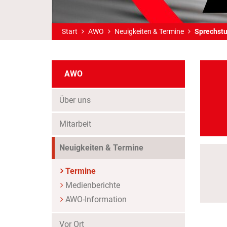
Start
AWO
Neuigkeiten & Termine
Sprechst
AWO
Über uns
Mitarbeit
Neuigkeiten & Termine
Termine
Medienberichte
AWO-Information
Vor Ort