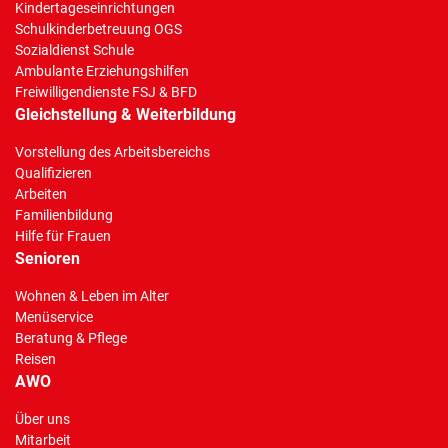
Kindertageseinrichtungen
Schulkinderbetreuung OGS
Sozialdienst Schule
Ambulante Erziehungshilfen
Freiwilligendienste FSJ & BFD
Gleichstellung & Weiterbildung
Vorstellung des Arbeitsbereichs
Qualifizieren
Arbeiten
Familienbildung
Hilfe für Frauen
Senioren
Wohnen & Leben im Alter
Menüservice
Beratung & Pflege
Reisen
AWO
Über uns
Mitarbeit