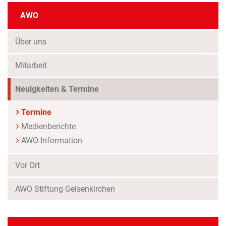
AWO
Über uns
Mitarbeit
Neuigkeiten & Termine
Termine
Medienberichte
AWO-Information
Vor Ort
AWO Stiftung Gelsenkirchen