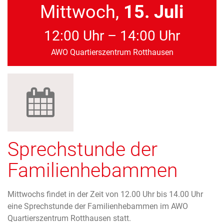
Mittwoch,
15. Juli
12:00 Uhr – 14:00 Uhr
AWO Quartierszentrum Rotthausen
Sprechstunde der
Familienhebammen
Mittwochs findet in der Zeit von 12.00 Uhr bis 14.00 Uhr
eine Sprechstunde der Familienhebammen im AWO
Quartierszentrum Rotthausen statt.