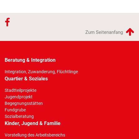
Zum Seitenanfang
Beratung & Integration
Integration, Zuwanderung, Flüchtlinge
Quartier & Soziales
Stadtteilprojekte
Jugendprojekt
Begegnungsstätten
Fundgrube
Sozialberatung
Kinder, Jugend & Familie
Vorstellung des Arbeitsbereichs