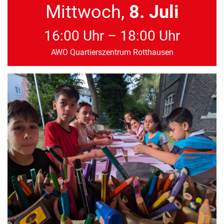
Mittwoch,
8. Juli
16:00 Uhr – 18:00 Uhr
AWO Quartierszentrum Rotthausen