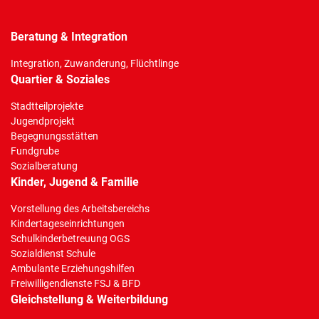
Beratung & Integration
Integration, Zuwanderung, Flüchtlinge
Quartier & Soziales
Stadtteilprojekte
Jugendprojekt
Begegnungsstätten
Fundgrube
Sozialberatung
Kinder, Jugend & Familie
Vorstellung des Arbeitsbereichs
Kindertageseinrichtungen
Schulkinderbetreuung OGS
Sozialdienst Schule
Ambulante Erziehungshilfen
Freiwilligendienste FSJ & BFD
Gleichstellung & Weiterbildung