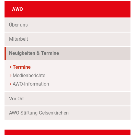
AWO
Über uns
Mitarbeit
Neuigkeiten & Termine
Termine
Medienberichte
AWO-Information
Vor Ort
AWO Stiftung Gelsenkirchen