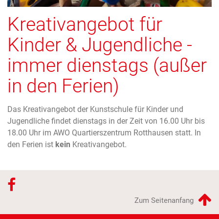
Kreativangebot für
Kinder & Jugendliche -
immer dienstags (außer
in den Ferien)
Das Kreativangebot der Kunstschule für Kinder und
Jugendliche findet dienstags in der Zeit von 16.00 Uhr bis
18.00 Uhr im AWO Quartierszentrum Rotthausen statt. In
den Ferien ist
kein
Kreativangebot.
Zum Seitenanfang