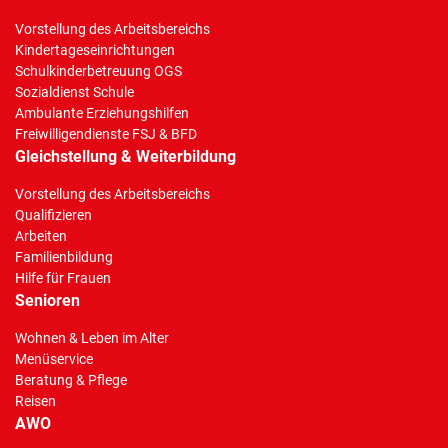
Vorstellung des Arbeitsbereichs
Kindertageseinrichtungen
Schulkinderbetreuung OGS
Sozialdienst Schule
Ambulante Erziehungshilfen
Freiwilligendienste FSJ & BFD
Gleichstellung & Weiterbildung
Vorstellung des Arbeitsbereichs
Qualifizieren
Arbeiten
Familienbildung
Hilfe für Frauen
Senioren
Wohnen & Leben im Alter
Menüservice
Beratung & Pflege
Reisen
AWO