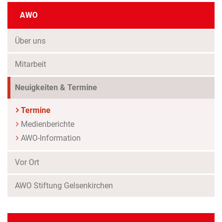
AWO
Über uns
Mitarbeit
Neuigkeiten & Termine
Termine
Medienberichte
AWO-Information
Vor Ort
AWO Stiftung Gelsenkirchen