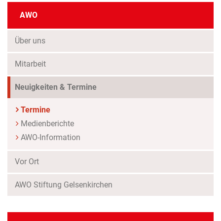
AWO
Über uns
Mitarbeit
Neuigkeiten & Termine
Termine
Medienberichte
AWO-Information
Vor Ort
AWO Stiftung Gelsenkirchen