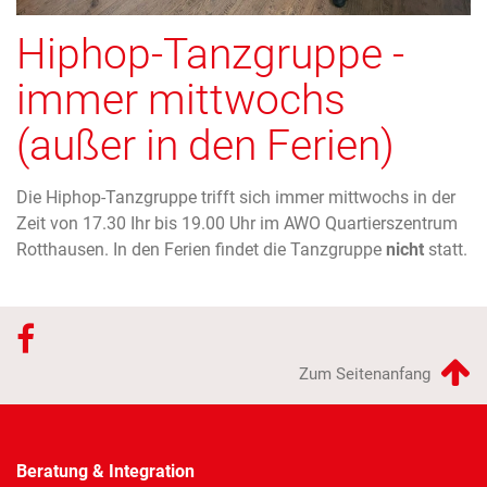
Hiphop-Tanzgruppe -
immer mittwochs
(außer in den Ferien)
Die Hiphop-Tanzgruppe trifft sich immer mittwochs in der
Zeit von 17.30 Ihr bis 19.00 Uhr im AWO Quartierszentrum
Rotthausen. In den Ferien findet die Tanzgruppe
nicht
statt.
Zum Seitenanfang
Beratung & Integration