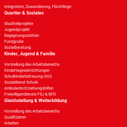
Integration, Zuwanderung, Flüchtlinge
Quartier & Soziales
Stadtteilprojekte
Jugendprojekt
Begegnungsstätten
Fundgrube
Sozialberatung
Kinder, Jugend & Familie
Vorstellung des Arbeitsbereichs
Kindertageseinrichtungen
Schulkinderbetreuung OGS
Sozialdienst Schule
Ambulante Erziehungshilfen
Freiwilligendienste FSJ & BFD
Gleichstellung & Weiterbildung
Vorstellung des Arbeitsbereichs
Qualifizieren
Arbeiten