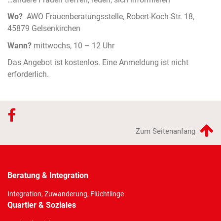
Wo?
AWO Frauenberatungsstelle, Robert-Koch-Str. 18,
45879 Gelsenkirchen
Wann?
mittwochs, 10 – 12 Uhr
Das Angebot ist kostenlos. Eine Anmeldung ist nicht
erforderlich.
Zum Seitenanfang
Beratung & Integration
Integration, Zuwanderung, Flüchtlinge
Quartier & Soziales