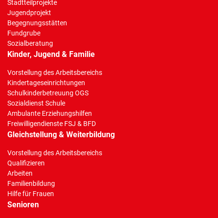
Stadtteilprojekte
Jugendprojekt
Begegnungsstätten
Fundgrube
Sozialberatung
Kinder, Jugend & Familie
Vorstellung des Arbeitsbereichs
Kindertageseinrichtungen
Schulkinderbetreuung OGS
Sozialdienst Schule
Ambulante Erziehungshilfen
Freiwilligendienste FSJ & BFD
Gleichstellung & Weiterbildung
Vorstellung des Arbeitsbereichs
Qualifizieren
Arbeiten
Familienbildung
Hilfe für Frauen
Senioren