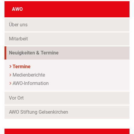
AWO
Über uns
Mitarbeit
Neuigkeiten & Termine
Termine
Medienberichte
AWO-Information
Vor Ort
AWO Stiftung Gelsenkirchen