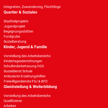
Integration, Zuwanderung, Flüchtlinge
Quartier & Soziales
Stadtteilprojekte
Jugendprojekt
Begegnungsstätten
Fundgrube
Sozialberatung
Kinder, Jugend & Familie
Vorstellung des Arbeitsbereichs
Kindertageseinrichtungen
Schulkinderbetreuung OGS
Sozialdienst Schule
Ambulante Erziehungshilfen
Freiwilligendienste FSJ & BFD
Gleichstellung & Weiterbildung
Vorstellung des Arbeitsbereichs
Qualifizieren
Arbeiten