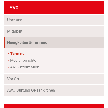
AWO
Über uns
Mitarbeit
Neuigkeiten & Termine
Termine
Medienberichte
AWO-Information
Vor Ort
AWO Stiftung Gelsenkirchen