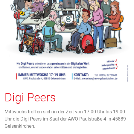
Digi Peers
Mittwochs treffen sich in der Zeit von 17.00 Uhr bis 19.00
Uhr die Digi Peers im Saal der AWO Paulstraße 4 in 45889
Gelsenkirchen.