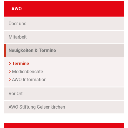
AWO
Über uns
Mitarbeit
Neuigkeiten & Termine
Termine
Medienberichte
AWO-Information
Vor Ort
AWO Stiftung Gelsenkirchen