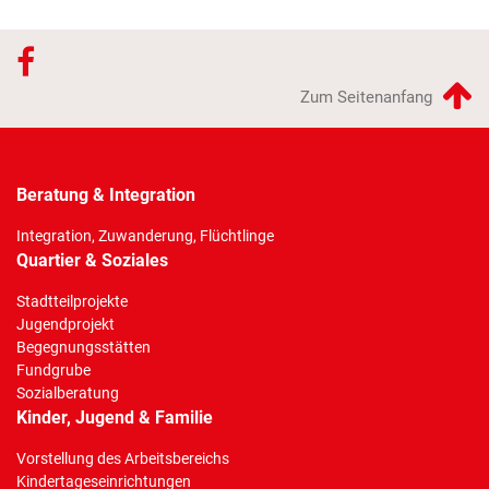
Zum Seitenanfang
Beratung & Integration
Integration, Zuwanderung, Flüchtlinge
Quartier & Soziales
Stadtteilprojekte
Jugendprojekt
Begegnungsstätten
Fundgrube
Sozialberatung
Kinder, Jugend & Familie
Vorstellung des Arbeitsbereichs
Kindertageseinrichtungen