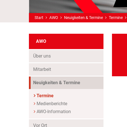
Start
AWO
Neuigkeiten & Termine
Termine
AWO
Über uns
Mitarbeit
Neuigkeiten & Termine
Termine
Medienberichte
AWO-Information
Vor Ort