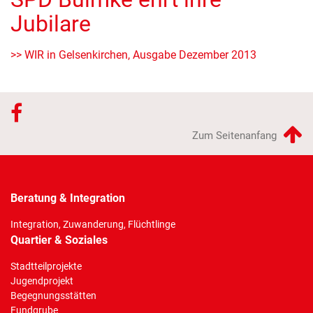
Jubilare
>> WIR in Gelsenkirchen, Ausgabe Dezember 2013
Zum Seitenanfang
Beratung & Integration
Integration, Zuwanderung, Flüchtlinge
Quartier & Soziales
Stadtteilprojekte
Jugendprojekt
Begegnungsstätten
Fundgrube