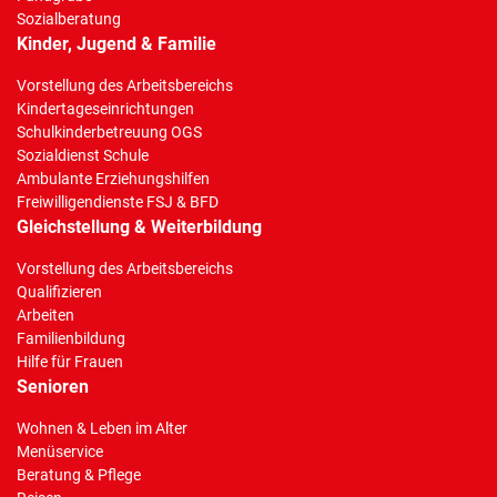
Sozialberatung
Kinder, Jugend & Familie
Vorstellung des Arbeitsbereichs
Kindertageseinrichtungen
Schulkinderbetreuung OGS
Sozialdienst Schule
Ambulante Erziehungshilfen
Freiwilligendienste FSJ & BFD
Gleichstellung & Weiterbildung
Vorstellung des Arbeitsbereichs
Qualifizieren
Arbeiten
Familienbildung
Hilfe für Frauen
Senioren
Wohnen & Leben im Alter
Menüservice
Beratung & Pflege