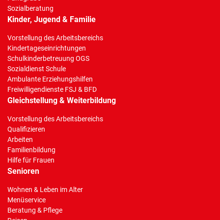
Sozialberatung
Kinder, Jugend & Familie
Vorstellung des Arbeitsbereichs
Kindertageseinrichtungen
Schulkinderbetreuung OGS
Sozialdienst Schule
Ambulante Erziehungshilfen
Freiwilligendienste FSJ & BFD
Gleichstellung & Weiterbildung
Vorstellung des Arbeitsbereichs
Qualifizieren
Arbeiten
Familienbildung
Hilfe für Frauen
Senioren
Wohnen & Leben im Alter
Menüservice
Beratung & Pflege