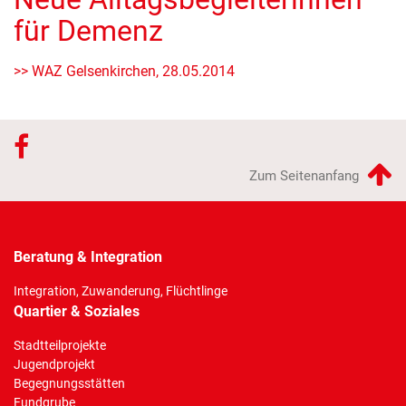
für Demenz
>> WAZ Gelsenkirchen, 28.05.2014
Zum Seitenanfang
Beratung & Integration
Integration, Zuwanderung, Flüchtlinge
Quartier & Soziales
Stadtteilprojekte
Jugendprojekt
Begegnungsstätten
Fundgrube