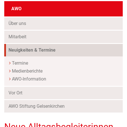
AWO
Über uns
Mitarbeit
Neuigkeiten & Termine
Termine
Medienberichte
AWO-Information
Vor Ort
AWO Stiftung Gelsenkirchen
Neue Alltagsbegleiterinnen