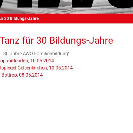
für 30 Bildungs-Jahre
 Tanz für 30 Bildungs-Jahre
u "30 Jahre AWO Familienbildung"
rop mittendrin, 10.05.2014
tspiegel Gelsenkirchen, 10.05.2014
Bottrop, 08.05.2014