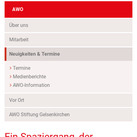
AWO
Über uns
Mitarbeit
Neuigkeiten & Termine
Termine
Medienberichte
AWO-Information
Vor Ort
AWO Stiftung Gelsenkirchen
Ein Spaziergang, der