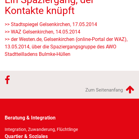
Kontakte knüpft
>> Stadtspiegel Gelsenkirchen, 17.05.2014
>> WAZ Gelsenkirchen, 14.05.2014
>> der Westen.de, Gelsenkirchen (online-Portal der WAZ),
13.05.2014, über die Spaziergangsgruppe des AWO
Stadtteilladens Bulmke-Hüllen
Zum Seitenanfang
Beratung & Integration
Integration, Zuwanderung, Flüchtlinge
Quartier & Soziales