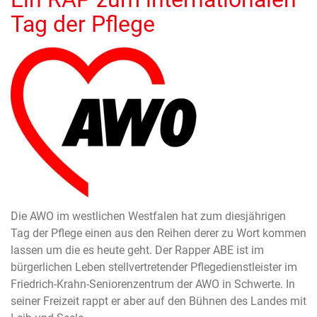
Tag der Pflege
Die AWO im westlichen Westfalen hat zum diesjährigen
Tag der Pflege einen aus den Reihen derer zu Wort kommen
lassen um die es heute geht. Der Rapper ABE ist im
bürgerlichen Leben stellvertretender Pflegedienstleister im
Friedrich-Krahn-Seniorenzentrum der AWO in Schwerte. In
seiner Freizeit rappt er aber auf den Bühnen des Landes mit