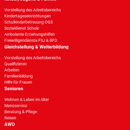
Vorstellung des Arbeitsbereichs
Kindertageseinrichtungen
Schulkinderbetreuung OGS
Sozialdienst Schule
Ambulante Erziehungshilfen
Freiwilligendienste FSJ & BFD
Gleichstellung & Weiterbildung
Vorstellung des Arbeitsbereichs
Qualifizieren
Arbeiten
Familienbildung
Hilfe für Frauen
Senioren
Wohnen & Leben im Alter
Menüservice
Beratung & Pflege
Reisen
AWO