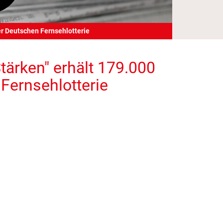
er Deutschen Fernsehlotterie
tärken" erhält 179.000
Fernsehlotterie