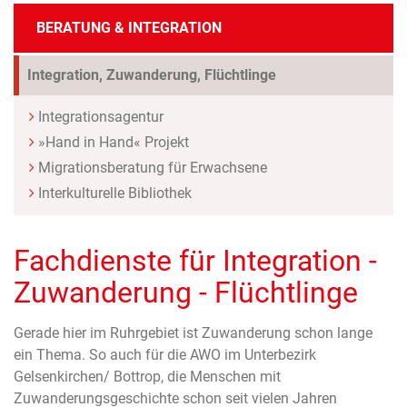
BERATUNG & INTEGRATION
(Standort)
Integration, Zuwanderung, Flüchtlinge
Integrationsagentur
»Hand in Hand« Projekt
Migrationsberatung für Erwachsene
Interkulturelle Bibliothek
Fachdienste für Integration -
Zuwanderung - Flüchtlinge
Gerade hier im Ruhrgebiet ist Zuwanderung schon lange
ein Thema. So auch für die AWO im Unterbezirk
Gelsenkirchen/ Bottrop, die Menschen mit
Zuwanderungsgeschichte schon seit vielen Jahren