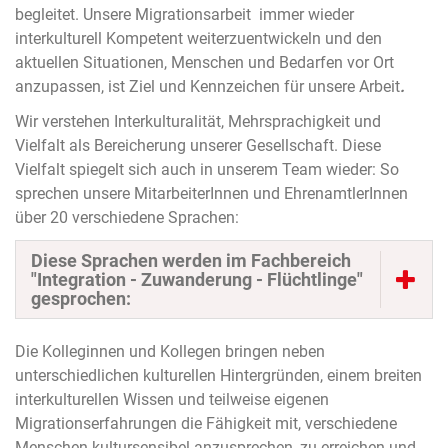
begleitet. Unsere Migrationsarbeit immer wieder
interkulturell Kompetent weiterzuentwickeln und den
aktuellen Situationen, Menschen und Bedarfen vor Ort
anzupassen, ist Ziel und Kennzeichen für unsere Arbeit
.
Wir verstehen Interkulturalität, Mehrsprachigkeit und
Vielfalt als Bereicherung unserer Gesellschaft. Diese
Vielfalt spiegelt sich auch in unserem Team wieder: So
sprechen unsere MitarbeiterInnen und EhrenamtlerInnen
über 20 verschiedene Sprachen:
Diese Sprachen werden im Fachbereich
"Integration - Zuwanderung - Flüchtlinge"
gesprochen:
Die Kolleginnen und Kollegen bringen neben
unterschiedlichen kulturellen Hintergründen, einem breiten
interkulturellen Wissen und teilweise eigenen
Migrationserfahrungen die Fähigkeit mit, verschiedene
Menschen kultursensibel anzusprechen, zu erreichen und