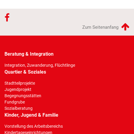
Zum Seitenanfang
Beratung & Integration
(Standort)
Integration, Zuwanderung, Flüchtlinge
Quartier & Soziales
Stadtteilprojekte
Jugendprojekt
Begegnungsstätten
Fundgrube
Sozialberatung
Kinder, Jugend & Familie
Vorstellung des Arbeitsbereichs
Kindertageseinrichtungen