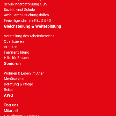
Schulkinderbetreuung OGS
Sozialdienst Schule
Ambulante Erziehungshilfen
Freiwilligendienste FSJ & BFD
Gleichstellung & Weiterbildung
Vorstellung des Arbeitsbereichs
Qualifizieren
Arbeiten
Familienbildung
Hilfe für Frauen
Senioren
Wohnen & Leben im Alter
Menüservice
Beratung & Pflege
Reisen
AWO
Über uns
Mitarbeit
Neuigkeiten & Termine