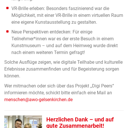
VR-Brille erleben: Besonders faszinierend war die
Möglichkeit, mit einer VR-Brille in einem virtuellen Raum
eine eigene Kunstausstellung zu gestalten.
Neue Perspektiven entdecken: Für einige
Teilnehmer*innen war es der erste Besuch in einem
Kunstmuseum – und auf dem Heimweg wurde direkt
nach einem weiteren Termin gefragt!
Solche Ausflüge zeigen, wie digitale Teilhabe und kulturelle
Erlebnisse zusammenfinden und für Begeisterung sorgen
können.
Wer mitmachen oder sich über das Projekt „Digi Peers“
informieren möchte, schickt bitte einfach eine Mail an
menschen@awo-gelsenkirchen.de
Herzlichen Dank – und auf
gute Zusammenarbeit!