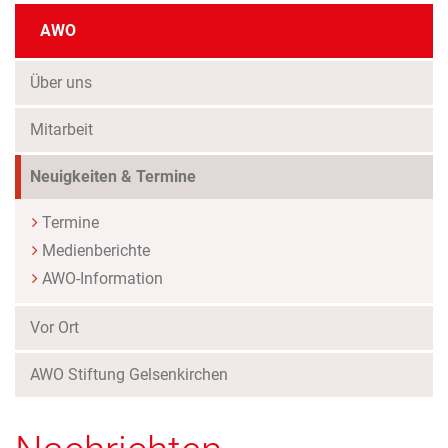
AWO
Über uns
Mitarbeit
(Standort)
Neuigkeiten & Termine
Termine
Medienberichte
AWO-Information
Vor Ort
AWO Stiftung Gelsenkirchen