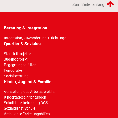
Zum Seitenanfang
Beratung & Integration
Integration, Zuwanderung, Flüchtlinge
Quartier & Soziales
Stadtteilprojekte
Jugendprojekt
Begegnungsstätten
Fundgrube
Sozialberatung
Kinder, Jugend & Familie
Vorstellung des Arbeitsbereichs
Kindertageseinrichtungen
Schulkinderbetreuung OGS
Sozialdienst Schule
Ambulante Erziehungshilfen