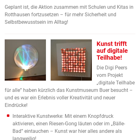
Geplant ist, die Aktion zusammen mit Schulen und Kitas in
Rotthausen fortzusetzen – für mehr Sicherheit und
Selbstbewusstsein im Alltag!
Kunst trifft
auf digitale
Teilhabe!
Die Digi Peers
vom Projekt
„digitale Teilhabe
für alle“ haben kürzlich das Kunstmuseum Buer besucht –
und es war ein Erlebnis voller Kreativität und neuer
Eindrücke!
Interaktive Kunstwerke: Mit einem Knopfdruck
aktivieren, einen Riesen-Gong läuten oder im „Bälle-
Bad“ eintauchen – Kunst war hier alles andere als
langweilig!