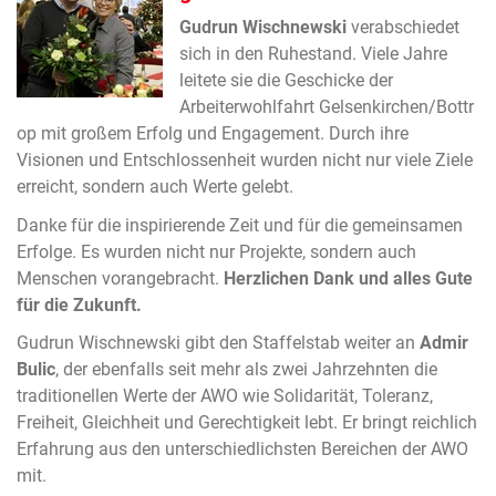
Gudrun Wischnewski
verabschiedet
sich in den Ruhestand. Viele Jahre
leitete sie die Geschicke der
Arbeiterwohlfahrt Gelsenkirchen/Bottr
op mit großem Erfolg und Engagement. Durch ihre
Visionen und Entschlossenheit wurden nicht nur viele Ziele
erreicht, sondern auch Werte gelebt.
Danke für die inspirierende Zeit und für die gemeinsamen
Erfolge. Es wurden nicht nur Projekte, sondern auch
Menschen vorangebracht.
Herzlichen Dank und alles Gute
für die Zukunft.
Gudrun Wischnewski gibt den Staffelstab weiter an
Admir
Bulic
, der ebenfalls seit mehr als zwei Jahrzehnten die
traditionellen Werte der AWO wie Solidarität, Toleranz,
Freiheit, Gleichheit und Gerechtigkeit lebt. Er bringt reichlich
Erfahrung aus den unterschiedlichsten Bereichen der AWO
mit.