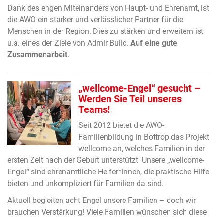
Dank des engen Miteinanders von Haupt- und Ehrenamt, ist
die AWO ein starker und verlässlicher Partner für die
Menschen in der Region. Dies zu stärken und erweitern ist
u.a. eines der Ziele von Admir Bulic.
Auf eine gute
Zusammenarbeit
.
„wellcome-Engel“ gesucht –
Werden Sie Teil unseres
Teams!
Seit 2012 bietet die AWO-
Familienbildung in Bottrop das Projekt
wellcome an, welches Familien in der
ersten Zeit nach der Geburt unterstützt. Unsere „wellcome-
Engel“ sind ehrenamtliche Helfer*innen, die praktische Hilfe
bieten und unkompliziert für Familien da sind.
Aktuell begleiten acht Engel unsere Familien – doch wir
brauchen Verstärkung! Viele Familien wünschen sich diese