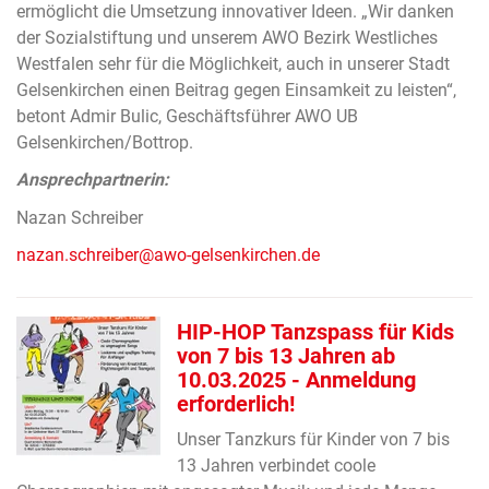
ermöglicht die Umsetzung innovativer Ideen. „Wir danken
der Sozialstiftung und unserem AWO Bezirk Westliches
Westfalen sehr für die Möglichkeit, auch in unserer Stadt
Gelsenkirchen einen Beitrag gegen Einsamkeit zu leisten“,
betont Admir Bulic, Geschäftsführer AWO UB
Gelsenkirchen/Bottrop.
Ansprechpartnerin:
Nazan Schreiber
nazan.schreiber@awo-gelsenkirchen.de
HIP-HOP Tanzspass für Kids
von 7 bis 13 Jahren ab
10.03.2025 - Anmeldung
erforderlich!
Unser Tanzkurs für Kinder von 7 bis
13 Jahren verbindet coole