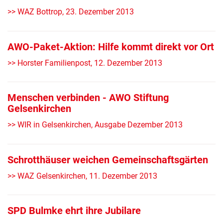
>> WAZ Bottrop, 23. Dezember 2013
AWO-Paket-Aktion: Hilfe kommt direkt vor Ort
>> Horster Familienpost, 12. Dezember 2013
Menschen verbinden - AWO Stiftung
Gelsenkirchen
>> WIR in Gelsenkirchen, Ausgabe Dezember 2013
Schrotthäuser weichen Gemeinschaftsgärten
>> WAZ Gelsenkirchen, 11. Dezember 2013
SPD Bulmke ehrt ihre Jubilare