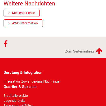
Weitere Nachrichten
Medienberichte
AWO-Information
Zum Seitenanfang
Beratung & Integration
Integration, Zuwanderung, Flüchtlinge
Quartier & Soziales
Stadtteilprojekte
Jugendprojekt
Begegnungsstätten