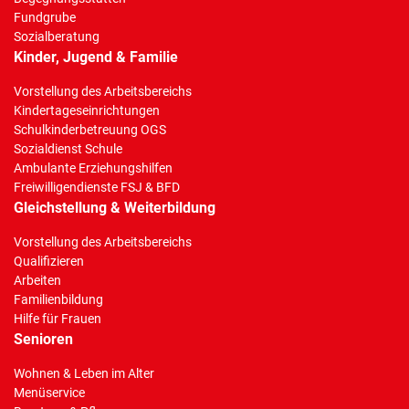
Fundgrube
Sozialberatung
Kinder, Jugend & Familie
Vorstellung des Arbeitsbereichs
Kindertageseinrichtungen
Schulkinderbetreuung OGS
Sozialdienst Schule
Ambulante Erziehungshilfen
Freiwilligendienste FSJ & BFD
Gleichstellung & Weiterbildung
Vorstellung des Arbeitsbereichs
Qualifizieren
Arbeiten
Familienbildung
Hilfe für Frauen
Senioren
Wohnen & Leben im Alter
Menüservice