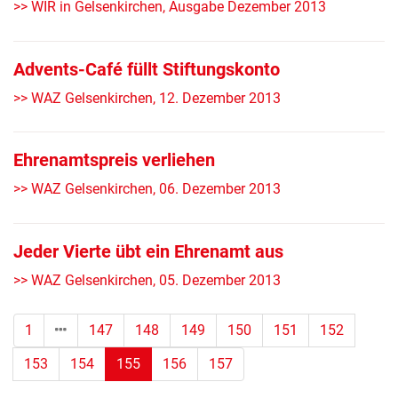
>> WIR in Gelsenkirchen, Ausgabe Dezember 2013
Advents-Café füllt Stiftungskonto
>> WAZ Gelsenkirchen, 12. Dezember 2013
Ehrenamtspreis verliehen
>> WAZ Gelsenkirchen, 06. Dezember 2013
Jeder Vierte übt ein Ehrenamt aus
>> WAZ Gelsenkirchen, 05. Dezember 2013
1
147
148
149
150
151
152
(Standort)
153
154
155
156
157