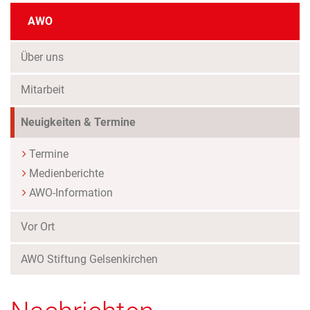
AWO
Über uns
Mitarbeit
(Standort)
Neuigkeiten & Termine
Termine
Medienberichte
AWO-Information
Vor Ort
AWO Stiftung Gelsenkirchen