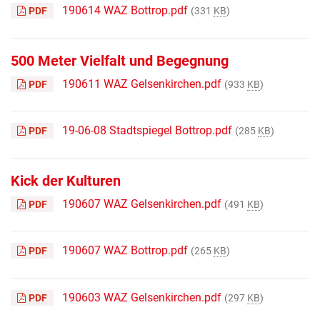
190614 WAZ Bottrop.pdf
PDF
(331
KB
)
500 Meter Vielfalt und Begegnung
190611 WAZ Gelsenkirchen.pdf
PDF
(933
KB
)
19-06-08 Stadtspiegel Bottrop.pdf
PDF
(285
KB
)
Kick der Kulturen
190607 WAZ Gelsenkirchen.pdf
PDF
(491
KB
)
190607 WAZ Bottrop.pdf
PDF
(265
KB
)
190603 WAZ Gelsenkirchen.pdf
PDF
(297
KB
)