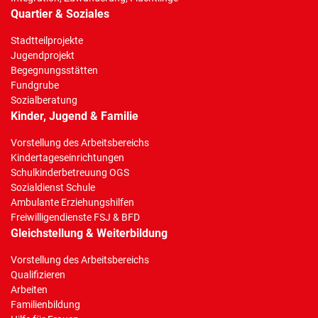
Quartier & Soziales
Stadtteilprojekte
Jugendprojekt
Begegnungsstätten
Fundgrube
Sozialberatung
Kinder, Jugend & Familie
Vorstellung des Arbeitsbereichs
Kindertageseinrichtungen
Schulkinderbetreuung OGS
Sozialdienst Schule
Ambulante Erziehungshilfen
Freiwilligendienste FSJ & BFD
Gleichstellung & Weiterbildung
Vorstellung des Arbeitsbereichs
Qualifizieren
Arbeiten
Familienbildung