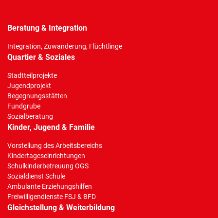
Beratung & Integration
Integration, Zuwanderung, Flüchtlinge
Quartier & Soziales
Stadtteilprojekte
Jugendprojekt
Begegnungsstätten
Fundgrube
Sozialberatung
Kinder, Jugend & Familie
Vorstellung des Arbeitsbereichs
Kindertageseinrichtungen
Schulkinderbetreuung OGS
Sozialdienst Schule
Ambulante Erziehungshilfen
Freiwilligendienste FSJ & BFD
Gleichstellung & Weiterbildung