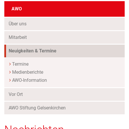
AWO
Über uns
Mitarbeit
(Standort)
Neuigkeiten & Termine
Termine
Medienberichte
AWO-Information
Vor Ort
AWO Stiftung Gelsenkirchen