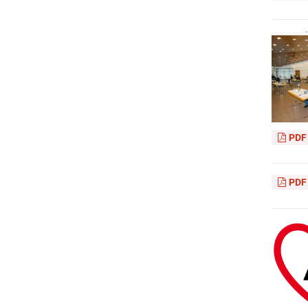
PDF
PDF