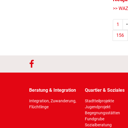
>> WAZ 
1
156
Beratung & Integration
Quartier & Soziales
Integration, Zuwanderung,
Stadtteilprojekte
Flüchtlinge
Jugendprojekt
Begegnungsstätten
Fundgrube
Sozialberatung