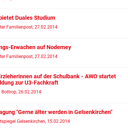
ietet Duales Studium
ter Familienpost, 27.02.2014
ings-Erwachen auf Noderney
ter Familienpost, 27.02.2014
Erzieherinnen auf der Schulbank - AWO startet
ildung zur U3-Fachkraft
Bottrop, 26.02.2014
agung "Gerne älter werden in Gelsenkirchen"
tspiegel Gelsenkirchen, 15.02.2014