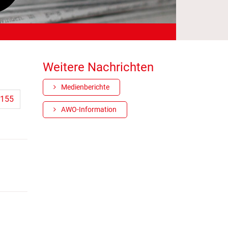
Weitere Nachrichten
Medienberichte
155
AWO-Information