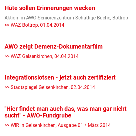
Hüte sollen Erinnerungen wecken
Aktion im AWO-Seniorenzentrum Schattige Buche, Bottrop
>> WAZ Bottrop, 01.04.2014
AWO zeigt Demenz-Dokumentarfilm
>> WAZ Gelsenkirchen, 04.04.2014
Integrationslotsen - jetzt auch zertifiziert
>> Stadtspiegel Gelsenkirchen, 02.04.2014
"Hier findet man auch das, was man gar nicht
sucht" - AWO-Fundgrube
>> WIR in Gelsenkirchen, Ausgabe 01 / März 2014