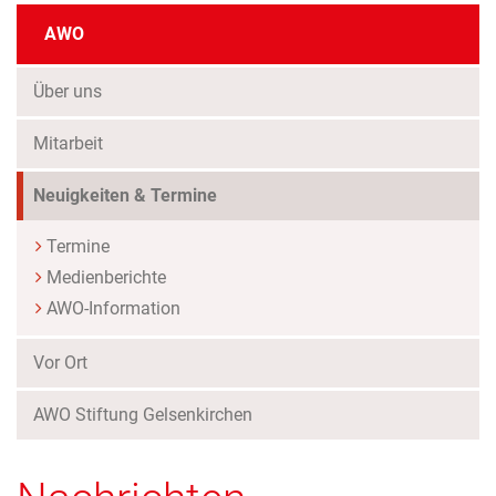
AWO
Über uns
Mitarbeit
(Standort)
Neuigkeiten & Termine
Termine
Medienberichte
AWO-Information
Vor Ort
AWO Stiftung Gelsenkirchen