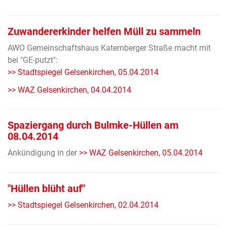
Zuwandererkinder helfen Müll zu sammeln
AWO Gemeinschaftshaus Katernberger Straße macht mit
bei "GE-putzt":
>> Stadtspiegel Gelsenkirchen, 05.04.2014
>> WAZ Gelsenkirchen, 04.04.2014
Spaziergang durch Bulmke-Hüllen am
08.04.2014
Ankündigung in der
>> WAZ Gelsenkirchen, 05.04.2014
"Hüllen blüht auf"
>> Stadtspiegel Gelsenkirchen, 02.04.2014