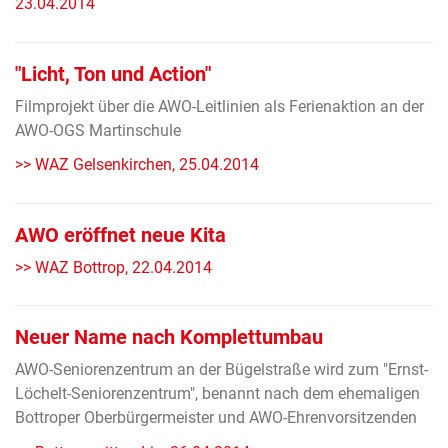
23.04.2014
"Licht, Ton und Action"
Filmprojekt über die AWO-Leitlinien als Ferienaktion an der
AWO-OGS Martinschule
>> WAZ Gelsenkirchen, 25.04.2014
AWO eröffnet neue Kita
>> WAZ Bottrop, 22.04.2014
Neuer Name nach Komplettumbau
AWO-Seniorenzentrum an der Bügelstraße wird zum "Ernst-
Löchelt-Seniorenzentrum", benannt nach dem ehemaligen
Bottroper Oberbürgermeister und AWO-Ehrenvorsitzenden