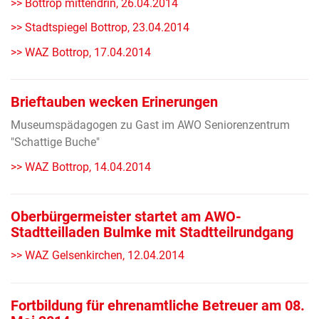
>> Bottrop mittendrin, 26.04.2014
>> Stadtspiegel Bottrop, 23.04.2014
>> WAZ Bottrop, 17.04.2014
Brieftauben wecken Erinerungen
Museumspädagogen zu Gast im AWO Seniorenzentrum
"Schattige Buche"
>> WAZ Bottrop, 14.04.2014
Oberbürgermeister startet am AWO-
Stadtteilladen Bulmke mit Stadtteilrundgang
>> WAZ Gelsenkirchen, 12.04.2014
Fortbildung für ehrenamtliche Betreuer am 08.