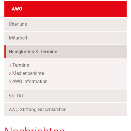
AWO
Über uns
Mitarbeit
(Standort)
Neuigkeiten & Termine
Termine
Medienberichte
AWO-Information
Vor Ort
AWO Stiftung Gelsenkirchen