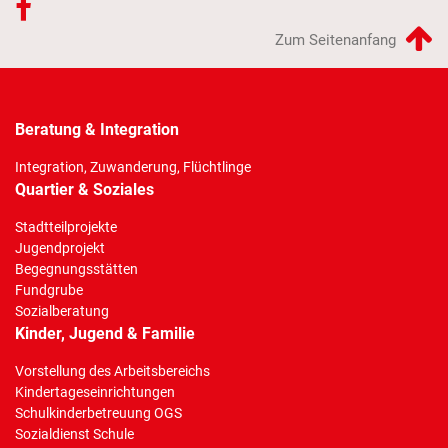
Zum Seitenanfang
Beratung & Integration
Integration, Zuwanderung, Flüchtlinge
Quartier & Soziales
Stadtteilprojekte
Jugendprojekt
Begegnungsstätten
Fundgrube
Sozialberatung
Kinder, Jugend & Familie
Vorstellung des Arbeitsbereichs
Kindertageseinrichtungen
Schulkinderbetreuung OGS
Sozialdienst Schule