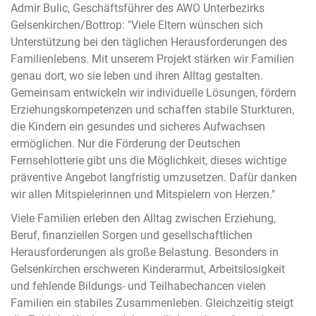
Admir Bulic, Geschäftsführer des AWO Unterbezirks
Gelsenkirchen/Bottrop: "Viele Eltern wünschen sich
Unterstützung bei den täglichen Herausforderungen des
Familienlebens. Mit unserem Projekt stärken wir Familien
genau dort, wo sie leben und ihren Alltag gestalten.
Gemeinsam entwickeln wir individuelle Lösungen, fördern
Erziehungskompetenzen und schaffen stabile Sturkturen,
die Kindern ein gesundes und sicheres Aufwachsen
ermöglichen. Nur die Förderung der Deutschen
Fernsehlotterie gibt uns die Möglichkeit, dieses wichtige
präventive Angebot langfristig umzusetzen. Dafür danken
wir allen Mitspielerinnen und Mitspielern von Herzen."
Viele Familien erleben den Alltag zwischen Erziehung,
Beruf, finanziellen Sorgen und gesellschaftlichen
Herausforderungen als große Belastung. Besonders in
Gelsenkirchen erschweren Kinderarmut, Arbeitslosigkeit
und fehlende Bildungs- und Teilhabechancen vielen
Familien ein stabiles Zusammenleben. Gleichzeitig steigt