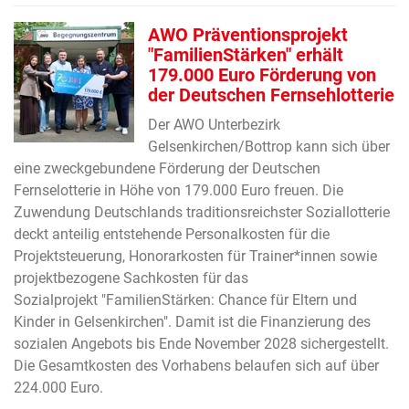
AWO Präventionsprojekt
"FamilienStärken" erhält
179.000 Euro Förderung von
der Deutschen Fernsehlotterie
Der AWO Unterbezirk
Gelsenkirchen/Bottrop kann sich über
eine zweckgebundene Förderung der Deutschen
Fernselotterie in Höhe von 179.000 Euro freuen. Die
Zuwendung Deutschlands traditionsreichster Soziallotterie
deckt anteilig entstehende Personalkosten für die
Projektsteuerung, Honorarkosten für Trainer*innen sowie
projektbezogene Sachkosten für das
Sozialprojekt "FamilienStärken: Chance für Eltern und
Kinder in Gelsenkirchen". Damit ist die Finanzierung des
sozialen Angebots bis Ende November 2028 sichergestellt.
Die Gesamtkosten des Vorhabens belaufen sich auf über
224.000 Euro.