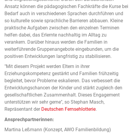
Ansatz können die pädagogischen Fachkräfte die Kurse bei
Bedarf auch in verschiedenen Sprachen durchführen und
so kulturelle sowie sprachliche Barrieren abbauen. Kleine
praktische Aufgaben zwischen den einzelnen Terminen
helfen dabei, das Erlernte nachhaltig im Alltag zu
verankern. Darüber hinaus werden die Familien in
weiterführende Gruppenangebote eingebunden, um die
positiven Entwicklungen langfristig zu stabilisieren.
"Mit diesem Projekt werden Eltern in ihrer
Erziehungskompetenz gestärkt und Familien frühzeitig
begleitet, bevor Probleme eskalieren. Das verbessert die
Entwicklungschancen der Kinder und stärkt zugleich den
gesellschaftlichen Zusammenhalt. Dieses Engagement
unterstützen wir sehr gerne", so Stephan Masch,
Repräsentant der
Deutschen Fernsehlotterie
.
Ansprechpartnerinnen:
Martina Leßmann (Konzept, AWO Familienbildung)