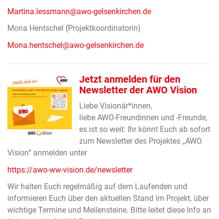
Martina.lessmann@awo-gelsenkirchen.de
Mona Hentschel (Projektkoordinatorin)
Mona.hentschel@awo-gelsenkirchen.de
Jetzt anmelden für den
Newsletter der AWO Vision
Liebe Visionär*innen,
liebe AWO-Freundinnen und -Freunde,
es ist so weit: Ihr könnt Euch ab sofort
zum Newsletter des Projektes „AWO
Vision“ anmelden unter
https://awo-ww-vision.de/newsletter
Wir halten Euch regelmäßig auf dem Laufenden und
informieren Euch über den aktuellen Stand im Projekt, über
wichtige Termine und Meilensteine. Bitte leitet diese Info an