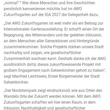
„normal“.“ Wer diese Menschen und ihre Geschichten
persönlich kennenlernen möchte, hat im AWO
Zukunftsgarten auf der IGA 2027 die Gelegenheit dazu.
„Der AWO Zukunftsgarten ist weit mehr als ein Beitrag zur
Internationalen Gartenausstellung. Er schafft einen Ort der
Begegnung, des Miteinanders und der gelebten Inklusion,
an dem Menschen aller Generationen und Hintergründe
zusammenkommen. Solche Projekte stärken unsere Stadt
nachhaltig und zeigen, wie gesellschaftlicher
Zusammenhalt wachsen kann. Deshalb danke ich der AWO
ausdrücklich dafür, dieses zukunftsweisende Projekt mit
großem Engagement nach Gelsenkirchen geholt zu haben“,
sagt Manfred Leichtweis, Erster Bürgermeister der Stadt
Gelsenkirchen.
„Der Nordsternpark zeigt eindrucksvoll, wie aus Orten des
Wandels Orte der Zukunft werden können. Mit dem AWO
Zukunftsgarten schaffen wir hier einen Raum, in dem
Inklusion, Nachhaltigkeit und gesellschaftlicher