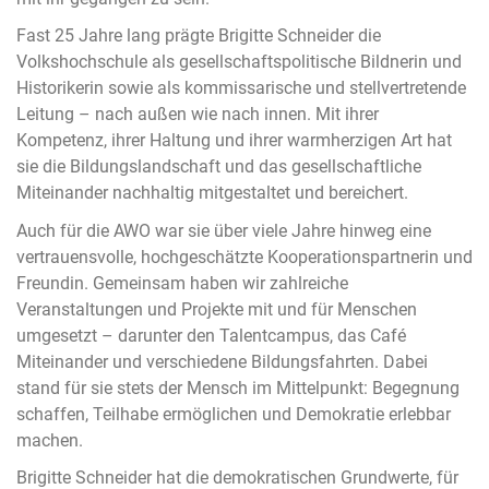
Fast 25 Jahre lang prägte Brigitte Schneider die
Volkshochschule als gesellschaftspolitische Bildnerin und
Historikerin sowie als kommissarische und stellvertretende
Leitung – nach außen wie nach innen. Mit ihrer
Kompetenz, ihrer Haltung und ihrer warmherzigen Art hat
sie die Bildungslandschaft und das gesellschaftliche
Miteinander nachhaltig mitgestaltet und bereichert.
Auch für die AWO war sie über viele Jahre hinweg eine
vertrauensvolle, hochgeschätzte Kooperationspartnerin und
Freundin. Gemeinsam haben wir zahlreiche
Veranstaltungen und Projekte mit und für Menschen
umgesetzt – darunter den Talentcampus, das Café
Miteinander und verschiedene Bildungsfahrten. Dabei
stand für sie stets der Mensch im Mittelpunkt: Begegnung
schaffen, Teilhabe ermöglichen und Demokratie erlebbar
machen.
Brigitte Schneider hat die demokratischen Grundwerte, für