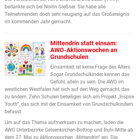
bedankte sich bei Noirin Gießner. Sie habe alle
Teilnehmenden doch sehr neugierig auf das Großereignis
im kommenden Jahr gemacht.
Mittendrin statt einsam:
AWO-Aktionswochen an
Grundschulen
Einsamkeit ist keine Frage des Alters.
Sogar Grundschulkinder kennen das
Gefühl, allein zu sein. Die AWO im
westlichen Westfalen hat sich auf den Weg gemacht, das
zu ändern. Zehn Schulen beteiligen sich am Projekt „Inspire
Youth“, das sich mit der Einsamkeit von Grundschulkindern
befasst.
Um auf das Thema aufmerksam zu machen, laden die
AWO Unterbezirke Gelsenkirchen-Bottrop und Ruhr-Mitte ab
dem 27. Mai zu Aktionswochen „Mittendrin“ ein. Die