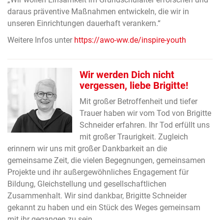
daraus präventive Maßnahmen entwickeln, die wir in
unseren Einrichtungen dauerhaft verankern.“
Weitere Infos unter
https://awo-ww.de/inspire-youth
Wir werden Dich nicht
vergessen, liebe Brigitte!
Mit großer Betroffenheit und tiefer
Trauer haben wir vom Tod von Brigitte
Schneider erfahren. Ihr Tod erfüllt uns
mit großer Traurigkeit. Zugleich
erinnern wir uns mit großer Dankbarkeit an die
gemeinsame Zeit, die vielen Begegnungen, gemeinsamen
Projekte und ihr außergewöhnliches Engagement für
Bildung, Gleichstellung und gesellschaftlichen
Zusammenhalt. Wir sind dankbar, Brigitte Schneider
gekannt zu haben und ein Stück des Weges gemeinsam
mit ihr gegangen zu sein.