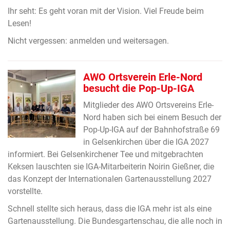
Ihr seht: Es geht voran mit der Vision. Viel Freude beim
Lesen!
Nicht vergessen: anmelden und weitersagen.
AWO Ortsverein Erle-Nord
besucht die Pop-Up-IGA
Mitglieder des AWO Ortsvereins Erle-
Nord haben sich bei einem Besuch der
Pop-Up-IGA auf der Bahnhofstraße 69
in Gelsenkirchen über die IGA 2027
informiert. Bei Gelsenkirchener Tee und mitgebrachten
Keksen lauschten sie IGA-Mitarbeiterin Noirin Gießner, die
das Konzept der Internationalen Gartenausstellung 2027
vorstellte.
Schnell stellte sich heraus, dass die IGA mehr ist als eine
Gartenausstellung. Die Bundesgartenschau, die alle noch in