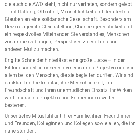
die auch die AWO steht, nicht nur vertreten, sondern gelebt
– mit Haltung, Offenheit, Menschlichkeit und dem festen
Glauben an eine solidarische Gesellschaft. Besonders am
Herzen lagen ihr Gleichstellung, Chancengerechtigkeit und
ein respektvolles Miteinander. Sie verstand es, Menschen
zusammenzubringen, Perspektiven zu eröffnen und
anderen Mut zu machen.
Brigitte Schneider hinterlässt eine große Lücke – in der
Bildungsarbeit, in unseren gemeinsamen Projekten und vor
allem bei den Menschen, die sie begleiten durften. Wir sind
dankbar für ihre Impulse, ihre Menschlichkeit, ihre
Freundschaft und ihren unermüdlichen Einsatz. Ihr Wirken
wird in unseren Projekten und Erinnerungen weiter
bestehen.
Unser tiefes Mitgefühl gilt ihrer Familie, ihren Freundinnen
und Freunden, Kolleginnen und Kollegen sowie allen, die ihr
nahe standen.