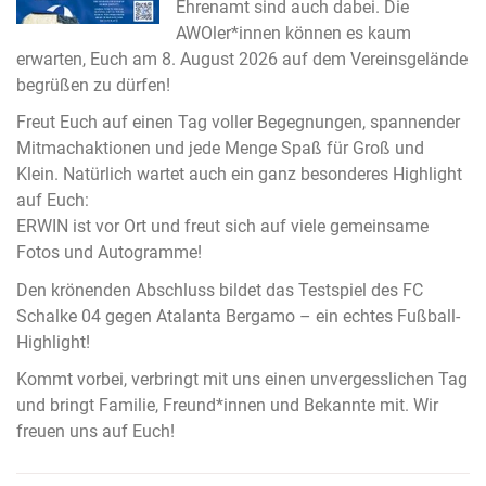
Ehrenamt sind auch dabei. Die
AWOler*innen können es kaum
erwarten, Euch am 8. August 2026 auf dem Vereinsgelände
begrüßen zu dürfen!
Freut Euch auf einen Tag voller Begegnungen, spannender
Mitmachaktionen und jede Menge Spaß für Groß und
Klein. Natürlich wartet auch ein ganz besonderes Highlight
auf Euch:
ERWIN ist vor Ort und freut sich auf viele gemeinsame
Fotos und Autogramme!
Den krönenden Abschluss bildet das Testspiel des FC
Schalke 04 gegen Atalanta Bergamo – ein echtes Fußball-
Highlight!
Kommt vorbei, verbringt mit uns einen unvergesslichen Tag
und bringt Familie, Freund*innen und Bekannte mit. Wir
freuen uns auf Euch!