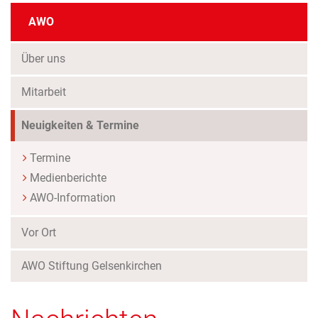
AWO
Über uns
Mitarbeit
(Standort)
Neuigkeiten & Termine
Termine
Medienberichte
AWO-Information
Vor Ort
AWO Stiftung Gelsenkirchen