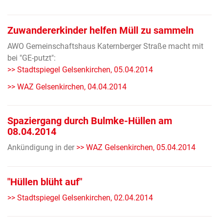
Zuwandererkinder helfen Müll zu sammeln
AWO Gemeinschaftshaus Katernberger Straße macht mit
bei "GE-putzt":
>> Stadtspiegel Gelsenkirchen, 05.04.2014
>> WAZ Gelsenkirchen, 04.04.2014
Spaziergang durch Bulmke-Hüllen am
08.04.2014
Ankündigung in der
>> WAZ Gelsenkirchen, 05.04.2014
"Hüllen blüht auf"
>> Stadtspiegel Gelsenkirchen, 02.04.2014