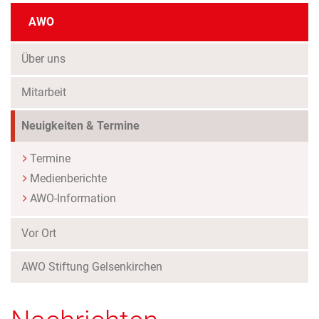
AWO
Über uns
Mitarbeit
(Standort)
Neuigkeiten & Termine
Termine
Medienberichte
AWO-Information
Vor Ort
AWO Stiftung Gelsenkirchen