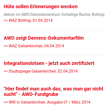
Hüte sollen Erinnerungen wecken
Aktion im AWO-Seniorenzentrum Schattige Buche, Bottrop
>> WAZ Bottrop, 01.04.2014
AWO zeigt Demenz-Dokumentarfilm
>> WAZ Gelsenkirchen, 04.04.2014
Integrationslotsen - jetzt auch zertifiziert
>> Stadtspiegel Gelsenkirchen, 02.04.2014
"Hier findet man auch das, was man gar nicht
sucht" - AWO-Fundgrube
>> WIR in Gelsenkirchen, Ausgabe 01 / März 2014