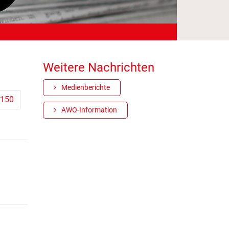
Weitere Nachrichten
Medienberichte
150
AWO-Information