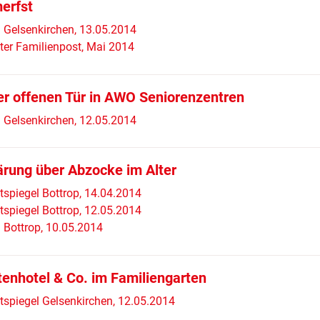
erfst
Gelsenkirchen, 13.05.2014
ter Familienpost, Mai 2014
er offenen Tür in AWO Seniorenzentren
Gelsenkirchen, 12.05.2014
ärung über Abzocke im Alter
tspiegel Bottrop, 14.04.2014
tspiegel Bottrop, 12.05.2014
Bottrop, 10.05.2014
tenhotel & Co. im Familiengarten
tspiegel Gelsenkirchen, 12.05.2014