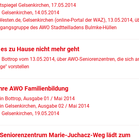
tspiegel Gelsenkirchen, 17.05.2014
Gelsenkirchen, 14.05.2014
Westen.de, Gelsenkirchen (online-Portal der WAZ), 13.05.2014, üb
rgangsgruppe des AWO Stadtteilladens Bulmke-Hüllen
es zu Hause nicht mehr geht
Bottrop vom 13.05.2014, über AWO-Seniorenzentren, die sich 
ge" vorstellen
hre AWO Familienbildung
in Bottrop, Ausgabe 01 / Mai 2014
in Gelsenkirchen, Ausgabe 02 / Mai 2014
Gelsenkirchen, 19.05.2014
eniorenzentrum Marie-Juchacz-Weg lädt zum