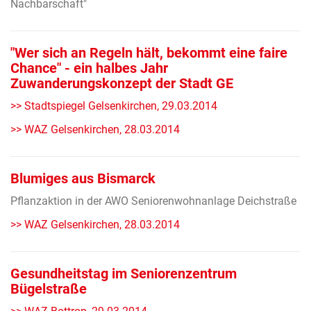
Nachbarschaft"
"Wer sich an Regeln hält, bekommt eine faire
Chance" - ein halbes Jahr
Zuwanderungskonzept der Stadt GE
>> Stadtspiegel Gelsenkirchen, 29.03.2014
>> WAZ Gelsenkirchen, 28.03.2014
Blumiges aus Bismarck
Pflanzaktion in der AWO Seniorenwohnanlage Deichstraße
>> WAZ Gelsenkirchen, 28.03.2014
Gesundheitstag im Seniorenzentrum
Bügelstraße