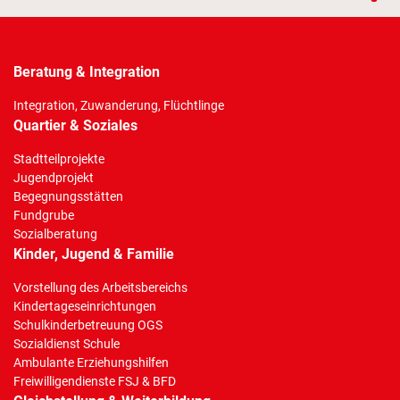
Beratung & Integration
Integration, Zuwanderung, Flüchtlinge
Quartier & Soziales
Stadtteilprojekte
Jugendprojekt
Begegnungsstätten
Fundgrube
Sozialberatung
Kinder, Jugend & Familie
Vorstellung des Arbeitsbereichs
Kindertageseinrichtungen
Schulkinderbetreuung OGS
Sozialdienst Schule
Ambulante Erziehungshilfen
Freiwilligendienste FSJ & BFD