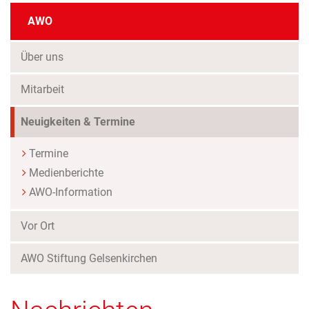
AWO
Über uns
Mitarbeit
(Standort)
Neuigkeiten & Termine
Termine
Medienberichte
AWO-Information
Vor Ort
AWO Stiftung Gelsenkirchen