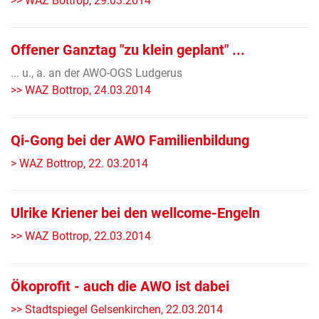
>> WAZ Bottrop, 29.03.2014
Offener Ganztag "zu klein geplant" ...
... u., a. an der AWO-OGS Ludgerus
>> WAZ Bottrop, 24.03.2014
Qi-Gong bei der AWO Familienbildung
> WAZ Bottrop, 22. 03.2014
Ulrike Kriener bei den wellcome-Engeln
>> WAZ Bottrop, 22.03.2014
Ökoprofit - auch die AWO ist dabei
>> Stadtspiegel Gelsenkirchen, 22.03.2014