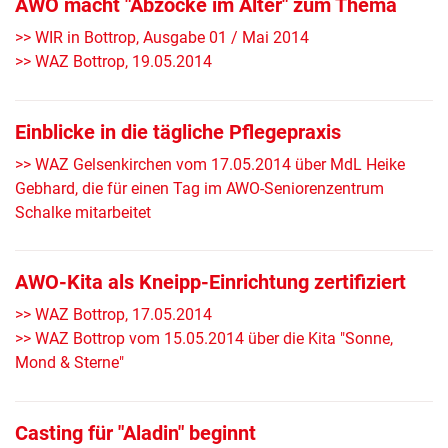
AWO macht "Abzocke im Alter" zum Thema
>> WIR in Bottrop, Ausgabe 01 / Mai 2014
>> WAZ Bottrop, 19.05.2014
Einblicke in die tägliche Pflegepraxis
>> WAZ Gelsenkirchen vom 17.05.2014 über MdL Heike
Gebhard, die für einen Tag im AWO-Seniorenzentrum
Schalke mitarbeitet
AWO-Kita als Kneipp-Einrichtung zertifiziert
>> WAZ Bottrop, 17.05.2014
>> WAZ Bottrop vom 15.05.2014 über die Kita "Sonne,
Mond & Sterne"
Casting für "Aladin" beginnt