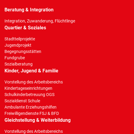
Beratung & Integration
Integration, Zuwanderung, Flüchtlinge
Quartier & Soziales
Stadtteilprojekte
Jugendprojekt
Begegnungsstätten
Fundgrube
Sozialberatung
Kinder, Jugend & Familie
Vorstellung des Arbeitsbereichs
Kindertageseinrichtungen
Schulkinderbetreuung OGS
Sozialdienst Schule
Ambulante Erziehungshilfen
Freiwilligendienste FSJ & BFD
Gleichstellung & Weiterbildung
Vorstellung des Arbeitsbereichs