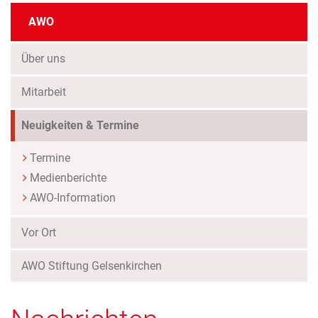
AWO
Über uns
Mitarbeit
(Standort)
Neuigkeiten & Termine
Termine
Medienberichte
AWO-Information
Vor Ort
AWO Stiftung Gelsenkirchen