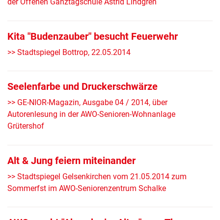
der Offenen Ganztagschule Astrid Lindgren
Kita "Budenzauber" besucht Feuerwehr
>> Stadtspiegel Bottrop, 22.05.2014
Seelenfarbe und Druckerschwärze
>> GE-NIOR-Magazin, Ausgabe 04 / 2014, über
Autorenlesung in der AWO-Senioren-Wohnanlage
Grütershof
Alt & Jung feiern miteinander
>> Stadtspiegel Gelsenkirchen vom 21.05.2014 zum
Sommerfst im AWO-Seniorenzentrum Schalke