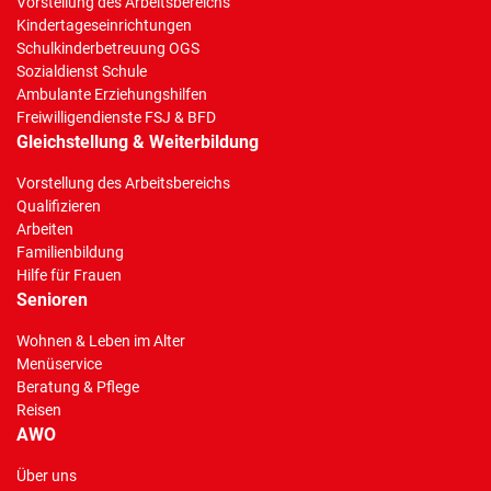
Vorstellung des Arbeitsbereichs
Kindertageseinrichtungen
Schulkinderbetreuung OGS
Sozialdienst Schule
Ambulante Erziehungshilfen
Freiwilligendienste FSJ & BFD
Gleichstellung & Weiterbildung
Vorstellung des Arbeitsbereichs
Qualifizieren
Arbeiten
Familienbildung
Hilfe für Frauen
Senioren
Wohnen & Leben im Alter
Menüservice
Beratung & Pflege
Reisen
AWO
Über uns