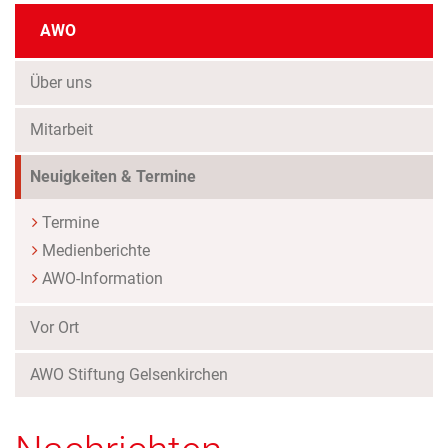
AWO
Über uns
Mitarbeit
(Standort)
Neuigkeiten & Termine
Termine
Medienberichte
AWO-Information
Vor Ort
AWO Stiftung Gelsenkirchen