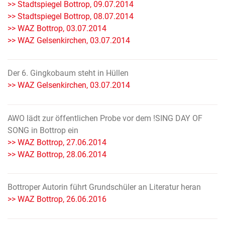
>> Stadtspiegel Bottrop, 09.07.2014
>> Stadtspiegel Bottrop, 08.07.2014
>> WAZ Bottrop, 03.07.2014
>> WAZ Gelsenkirchen, 03.07.2014
Der 6. Gingkobaum steht in Hüllen
>> WAZ Gelsenkirchen, 03.07.2014
AWO lädt zur öffentlichen Probe vor dem !SING DAY OF
SONG in Bottrop ein
>> WAZ Bottrop, 27.06.2014
>> WAZ Bottrop, 28.06.2014
Bottroper Autorin führt Grundschüler an Literatur heran
>> WAZ Bottrop, 26.06.2016