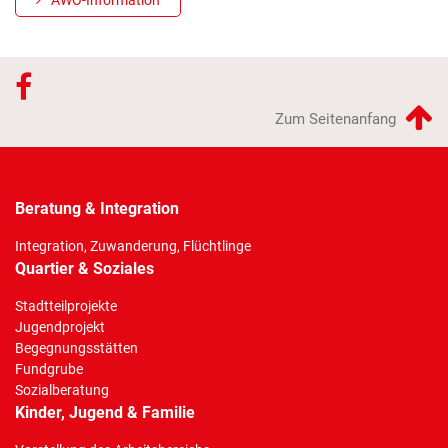
Zum Seitenanfang
Beratung & Integration
Integration, Zuwanderung, Flüchtlinge
Quartier & Soziales
Stadtteilprojekte
Jugendprojekt
Begegnungsstätten
Fundgrube
Sozialberatung
Kinder, Jugend & Familie