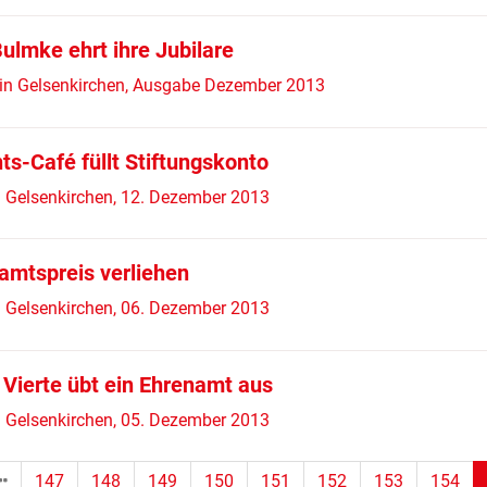
ulmke ehrt ihre Jubilare
 in Gelsenkirchen, Ausgabe Dezember 2013
ts-Café füllt Stiftungskonto
 Gelsenkirchen, 12. Dezember 2013
amtspreis verliehen
 Gelsenkirchen, 06. Dezember 2013
 Vierte übt ein Ehrenamt aus
 Gelsenkirchen, 05. Dezember 2013
147
148
149
150
151
152
153
154