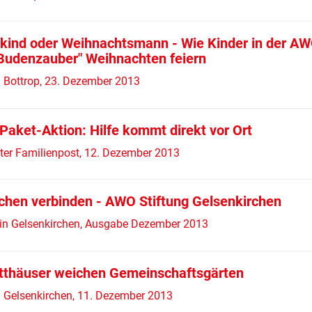
tkind oder Weihnachtsmann - Wie Kinder in der A
"Budenzauber" Weihnachten feiern
 Bottrop, 23. Dezember 2013
aket-Aktion: Hilfe kommt direkt vor Ort
ter Familienpost, 12. Dezember 2013
hen verbinden - AWO Stiftung Gelsenkirchen
 in Gelsenkirchen, Ausgabe Dezember 2013
tthäuser weichen Gemeinschaftsgärten
 Gelsenkirchen, 11. Dezember 2013