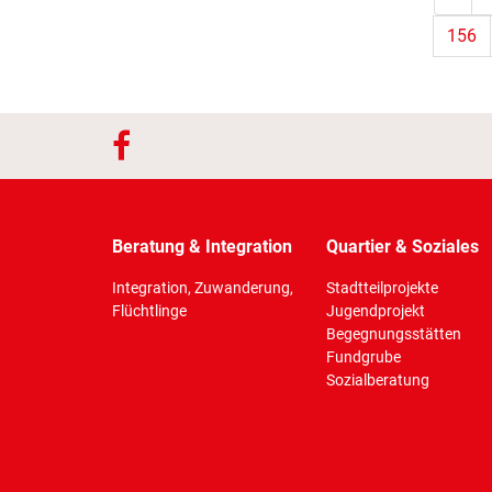
156
Beratung & Integration
Quartier & Soziales
Integration, Zuwanderung,
Stadtteilprojekte
Flüchtlinge
Jugendprojekt
Begegnungsstätten
Fundgrube
Sozialberatung