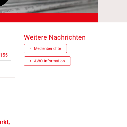
Weitere Nachrichten
Medienberichte
155
AWO-Information
rkt,