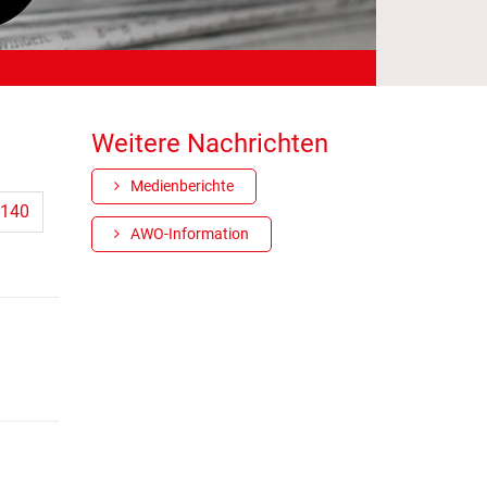
Weitere Nachrichten
Medienberichte
140
AWO-Information