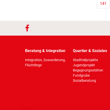
141
Beratung & Integration
Quartier & Soziales
Integration, Zuwanderung,
Stadtteilprojekte
Flüchtlinge
Jugendprojekt
Begegnungsstätten
Fundgrube
Sozialberatung