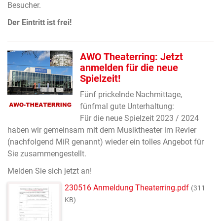
Besucher.
Der Eintritt ist frei!
AWO Theaterring: Jetzt
anmelden für die neue
Spielzeit!
Fünf prickelnde Nachmittage,
fünfmal gute Unterhaltung:
Für die neue Spielzeit 2023 / 2024
haben wir gemeinsam mit dem Musiktheater im Revier
(nachfolgend MiR genannt) wieder ein tolles Angebot für
Sie zusammengestellt.
Melden Sie sich jetzt an!
230516 Anmeldung Theaterring.pdf
(311
KB
)