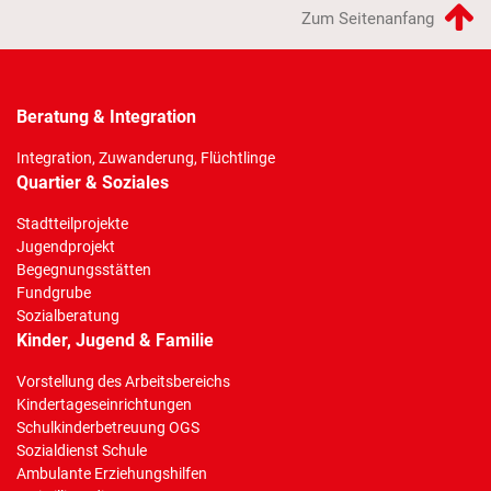
Zum Seitenanfang
Beratung & Integration
Integration, Zuwanderung, Flüchtlinge
Quartier & Soziales
Stadtteilprojekte
Jugendprojekt
Begegnungsstätten
Fundgrube
Sozialberatung
Kinder, Jugend & Familie
Vorstellung des Arbeitsbereichs
Kindertageseinrichtungen
Schulkinderbetreuung OGS
Sozialdienst Schule
Ambulante Erziehungshilfen