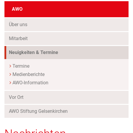
AWO
Über uns
Mitarbeit
(Standort)
Neuigkeiten & Termine
Termine
Medienberichte
AWO-Information
Vor Ort
AWO Stiftung Gelsenkirchen