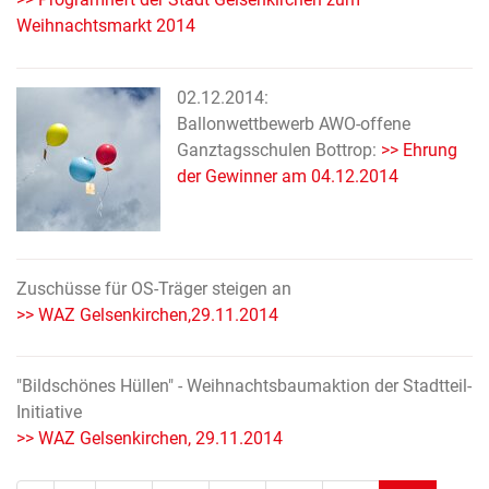
Weihnachtsmarkt 2014
02.12.2014:
Ballonwettbewerb AWO-offene
Ganztagsschulen Bottrop:
>> Ehrung
der Gewinner am 04.12.2014
Zuschüsse für OS-Träger steigen an
>> WAZ Gelsenkirchen,29.11.2014
"Bildschönes Hüllen" - Weihnachtsbaumaktion der Stadtteil-
Initiative
>> WAZ Gelsenkirchen, 29.11.2014