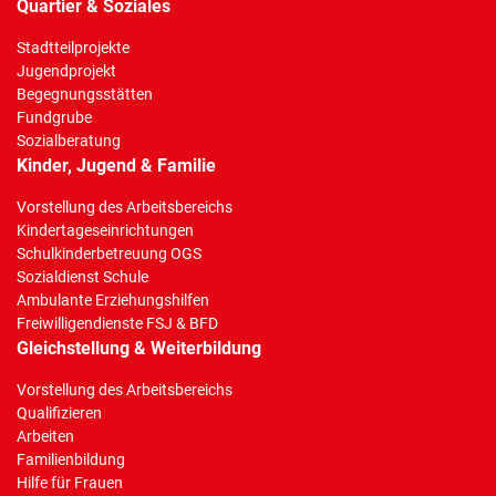
Quartier & Soziales
Stadtteilprojekte
Jugendprojekt
Begegnungsstätten
Fundgrube
Sozialberatung
Kinder, Jugend & Familie
Vorstellung des Arbeitsbereichs
Kindertageseinrichtungen
Schulkinderbetreuung OGS
Sozialdienst Schule
Ambulante Erziehungshilfen
Freiwilligendienste FSJ & BFD
Gleichstellung & Weiterbildung
Vorstellung des Arbeitsbereichs
Qualifizieren
Arbeiten
Familienbildung
Hilfe für Frauen