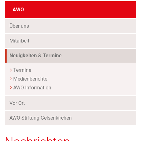
AWO
Über uns
Mitarbeit
(Standort)
Neuigkeiten & Termine
Termine
Medienberichte
AWO-Information
Vor Ort
AWO Stiftung Gelsenkirchen