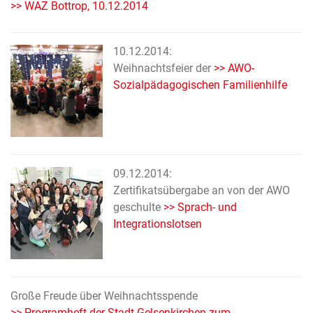
>> WAZ Bottrop, 10.12.2014
10.12.2014:
Weihnachtsfeier der
>> AWO-
Sozialpädagogischen Familienhilfe
09.12.2014:
Zertifikatsübergabe an von der AWO
geschulte
>> Sprach- und
Integrationslotsen
Große Freude über Weihnachtsspende
>> Programheft der Stadt Gelsenkirchen zum