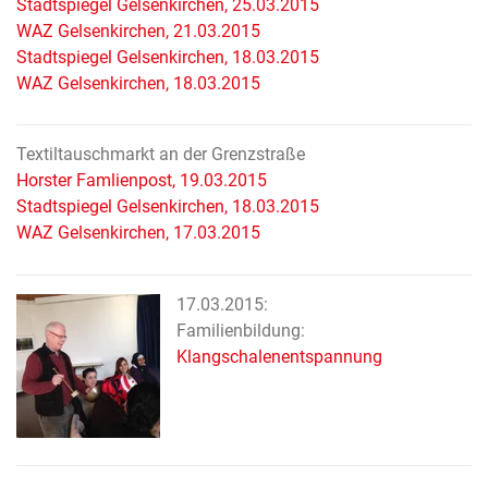
Stadtspiegel Gelsenkirchen, 25.03.2015
WAZ Gelsenkirchen, 21.03.2015
Stadtspiegel Gelsenkirchen, 18.03.2015
WAZ Gelsenkirchen, 18.03.2015
Textiltauschmarkt an der Grenzstraße
Horster Famlienpost, 19.03.2015
Stadtspiegel Gelsenkirchen, 18.03.2015
WAZ Gelsenkirchen, 17.03.2015
17.03.2015:
Familienbildung:
Klangschalenentspannung