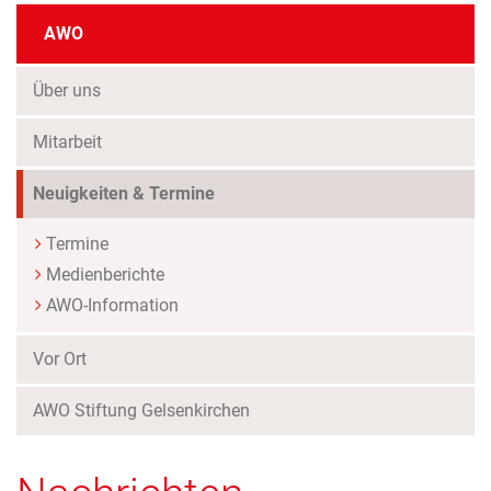
AWO
Über uns
Mitarbeit
(Standort)
Neuigkeiten & Termine
Termine
Medienberichte
AWO-Information
Vor Ort
AWO Stiftung Gelsenkirchen