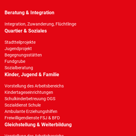
Beratung & Integration
Integration, Zuwanderung, Flüchtlinge
Quartier & Soziales
Stadtteilprojekte
Jugendprojekt
Begegnungsstätten
Fundgrube
Sozialberatung
Kinder, Jugend & Familie
Vorstellung des Arbeitsbereichs
Kindertageseinrichtungen
Schulkinderbetreuung OGS
Sozialdienst Schule
Ambulante Erziehungshilfen
Freiwilligendienste FSJ & BFD
Gleichstellung & Weiterbildung
Vorstellung des Arbeitsbereichs