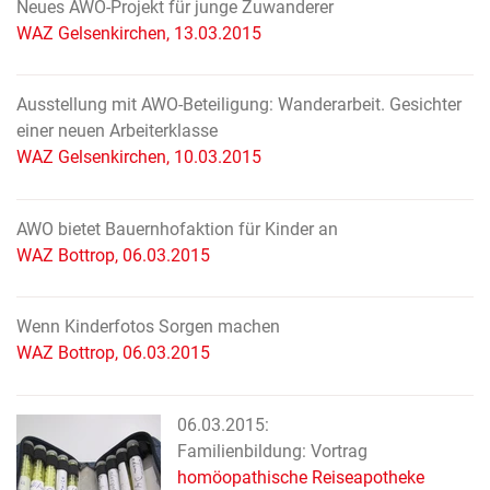
Neues AWO-Projekt für junge Zuwanderer
WAZ Gelsenkirchen, 13.03.2015
Ausstellung mit AWO-Beteiligung: Wanderarbeit. Gesichter
einer neuen Arbeiterklasse
WAZ Gelsenkirchen, 10.03.2015
AWO bietet Bauernhofaktion für Kinder an
WAZ Bottrop, 06.03.2015
Wenn Kinderfotos Sorgen machen
WAZ Bottrop, 06.03.2015
06.03.2015:
Familienbildung: Vortrag
homöopathische Reiseapotheke