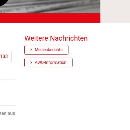
Weitere Nachrichten
Medienberichte
133
AWO-Information
sen aus