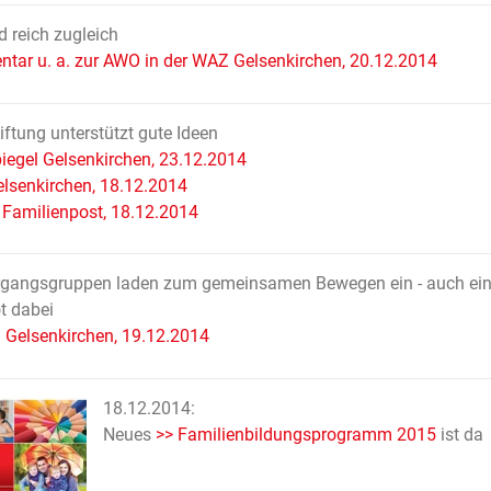
 reich zugleich
ar u. a. zur AWO in der WAZ Gelsenkirchen, 20.12.2014
ftung unterstützt gute Ideen
iegel Gelsenkirchen, 23.12.2014
lsenkirchen, 18.12.2014
 Familienpost, 18.12.2014
rgangsgruppen laden zum gemeinsamen Bewegen ein - auch ei
t dabei
Gelsenkirchen, 19.12.2014
18.12.2014:
Neues
>> Familienbildungsprogramm 2015
ist da