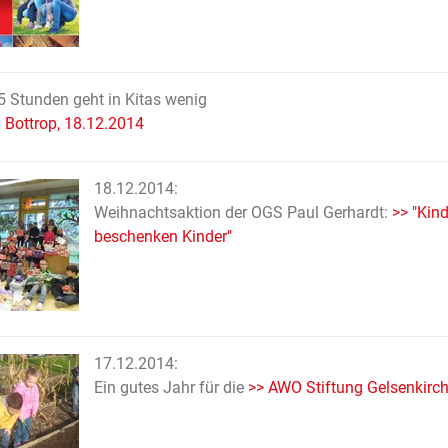
5 Stunden geht in Kitas wenig
Bottrop, 18.12.2014
18.12.2014:
Weihnachtsaktion der OGS Paul Gerhardt:
>> "Kind
beschenken Kinder"
17.12.2014:
Ein gutes Jahr für die
>> AWO Stiftung Gelsenkirc