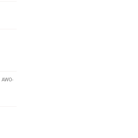
n AWO-