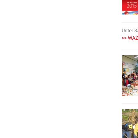
Unter 3
>> WAZ 