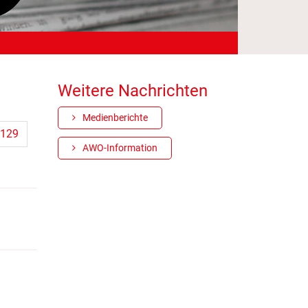
Weitere Nachrichten
Medienberichte
129
AWO-Information