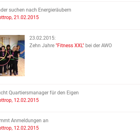
nder suchen nach Energieräubern
ttrop, 21.02.2015
23.02.2015:
Zehn Jahre
"Fitness XXL"
bei der AWO
ht Quartiersmanager für den Eigen
ttrop, 12.02.2015
mmt Anmeldungen an
ttrop, 12.02.2015