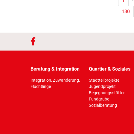
1
130
Beratung & Integration
Quartier & Soziales
Integration, Zuwanderung,
Stadtteilprojekte
Flüchtlinge
Jugendprojekt
Begegnungsstätten
Fundgrube
Sozialberatung