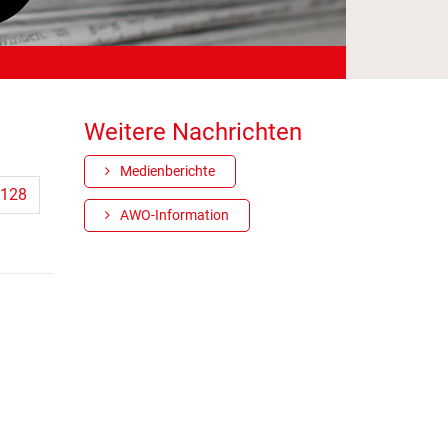
Weitere Nachrichten
Medienberichte
128
AWO-Information
n