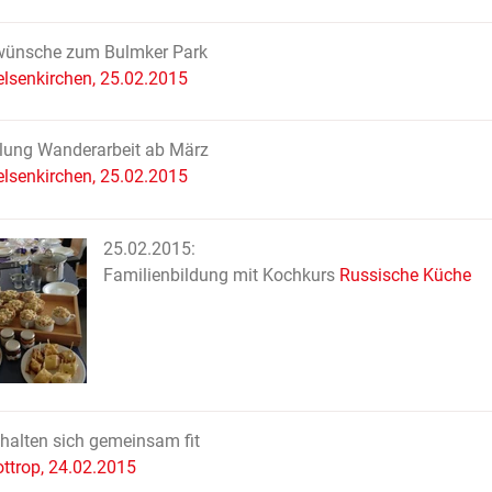
wünsche zum Bulmker Park
lsenkirchen, 25.02.2015
lung Wanderarbeit ab März
lsenkirchen, 25.02.2015
25.02.2015:
Familienbildung mit Kochkurs
Russische Küche
halten sich gemeinsam fit
ttrop, 24.02.2015