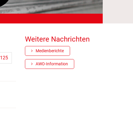
Weitere Nachrichten
Medienberichte
125
AWO-Information